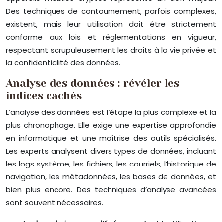
Des techniques de contournement, parfois complexes,
existent, mais leur utilisation doit être strictement
conforme aux lois et réglementations en vigueur,
respectant scrupuleusement les droits à la vie privée et
la confidentialité des données.
Analyse des données : révéler les
indices cachés
L’analyse des données est l’étape la plus complexe et la
plus chronophage. Elle exige une expertise approfondie
en informatique et une maîtrise des outils spécialisés.
Les experts analysent divers types de données, incluant
les logs système, les fichiers, les courriels, l’historique de
navigation, les métadonnées, les bases de données, et
bien plus encore. Des techniques d’analyse avancées
sont souvent nécessaires.