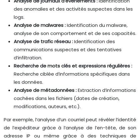
Analyse de journaux d’événements :
Identification
des anomalies et des activités suspectes dans les
logs.
Analyse de malwares :
Identification du malware,
analyse de son comportement et de ses capacités.
Analyse de trafic réseau :
Identification des
communications suspectes et des tentatives
d’infiltration.
Recherche de mots clés et expressions régulières :
Recherche ciblée d’informations spécifiques dans
les données.
Analyse de métadonnées :
Extraction d’informations
cachées dans les fichiers (dates de création,
modifications, auteurs, etc.).
Par exemple, l’analyse d’un courriel peut révéler l’identité
de l’expéditeur grâce à l’analyse de l’en-tête, de son
adresse IP ou même grâce à des techniques de