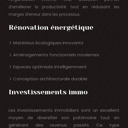
d’améliorer la productivité tout en réduisant les
marges d’erreur dans les processus.
Rénovation énergétique
Matériaux écologiques innovants
Aménagements fonctionnels modernes
Espaces optimisés intelligemment
Conception architecturale durable
Investissements immo
Les investissements immobiliers sont un excellent
moyen de diversifier son patrimoine tout en
générant des revenus passifs. Ce type