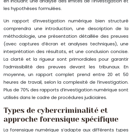
en incluant une analyse des limites de l’investigation et
les hypothèses formulées.
Un rapport d’investigation numérique bien structuré
comprendra une introduction, une description de la
méthodologie, une présentation détaillée des preuves
(avec captures d’écran et analyses techniques), une
interprétation des résultats, et une conclusion concise.
La clarté et la rigueur sont primordiales pour garantir
l’admissibilité des preuves devant les tribunaux. En
moyenne, un rapport complet prend entre 20 et 50
heures de travail, selon la complexité de l’investigation.
Plus de 70% des rapports d’investigation numérique sont
utilisés dans le cadre de procédures judiciaires.
Types de cybercriminalité et
approche forensique spécifique
La forensique numérique s’adapte aux différents types