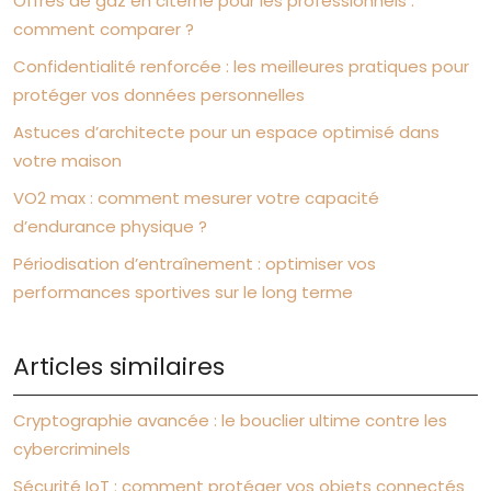
Offres de gaz en citerne pour les professionnels :
comment comparer ?
Confidentialité renforcée : les meilleures pratiques pour
protéger vos données personnelles
Astuces d’architecte pour un espace optimisé dans
votre maison
VO2 max : comment mesurer votre capacité
d’endurance physique ?
Périodisation d’entraînement : optimiser vos
performances sportives sur le long terme
Articles similaires
Cryptographie avancée : le bouclier ultime contre les
cybercriminels
Sécurité IoT : comment protéger vos objets connectés