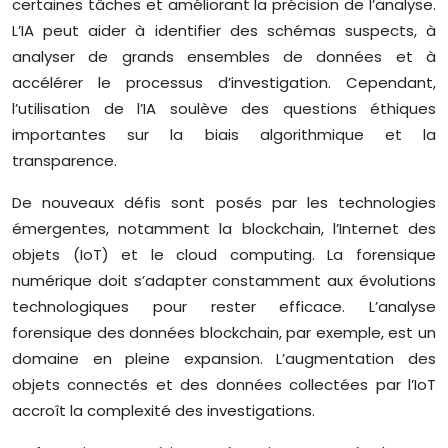
certaines tâches et améliorant la précision de l’analyse.
L’IA peut aider à identifier des schémas suspects, à
analyser de grands ensembles de données et à
accélérer le processus d’investigation. Cependant,
l’utilisation de l’IA soulève des questions éthiques
importantes sur la biais algorithmique et la
transparence.
De nouveaux défis sont posés par les technologies
émergentes, notamment la blockchain, l’Internet des
objets (IoT) et le cloud computing. La forensique
numérique doit s’adapter constamment aux évolutions
technologiques pour rester efficace. L’analyse
forensique des données blockchain, par exemple, est un
domaine en pleine expansion. L’augmentation des
objets connectés et des données collectées par l’IoT
accroît la complexité des investigations.