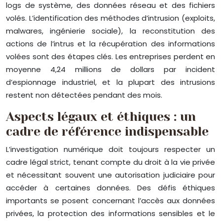
logs de système, des données réseau et des fichiers
volés. L’identification des méthodes d’intrusion (exploits,
malwares, ingénierie sociale), la reconstitution des
actions de l’intrus et la récupération des informations
volées sont des étapes clés. Les entreprises perdent en
moyenne 4,24 millions de dollars par incident
d’espionnage industriel, et la plupart des intrusions
restent non détectées pendant des mois.
Aspects légaux et éthiques : un
cadre de référence indispensable
L’investigation numérique doit toujours respecter un
cadre légal strict, tenant compte du droit à la vie privée
et nécessitant souvent une autorisation judiciaire pour
accéder à certaines données. Des défis éthiques
importants se posent concernant l’accès aux données
privées, la protection des informations sensibles et le