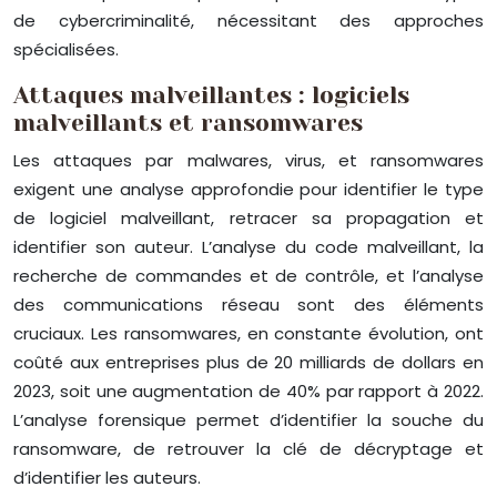
de cybercriminalité, nécessitant des approches
spécialisées.
Attaques malveillantes : logiciels
malveillants et ransomwares
Les attaques par malwares, virus, et ransomwares
exigent une analyse approfondie pour identifier le type
de logiciel malveillant, retracer sa propagation et
identifier son auteur. L’analyse du code malveillant, la
recherche de commandes et de contrôle, et l’analyse
des communications réseau sont des éléments
cruciaux. Les ransomwares, en constante évolution, ont
coûté aux entreprises plus de 20 milliards de dollars en
2023, soit une augmentation de 40% par rapport à 2022.
L’analyse forensique permet d’identifier la souche du
ransomware, de retrouver la clé de décryptage et
d’identifier les auteurs.