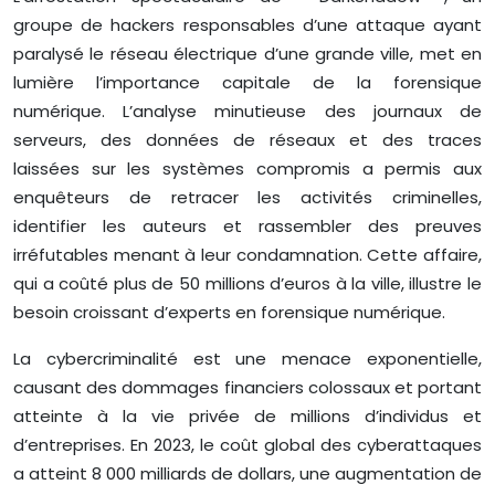
groupe de hackers responsables d’une attaque ayant
paralysé le réseau électrique d’une grande ville, met en
lumière l’importance capitale de la forensique
numérique. L’analyse minutieuse des journaux de
serveurs, des données de réseaux et des traces
laissées sur les systèmes compromis a permis aux
enquêteurs de retracer les activités criminelles,
identifier les auteurs et rassembler des preuves
irréfutables menant à leur condamnation. Cette affaire,
qui a coûté plus de 50 millions d’euros à la ville, illustre le
besoin croissant d’experts en forensique numérique.
La cybercriminalité est une menace exponentielle,
causant des dommages financiers colossaux et portant
atteinte à la vie privée de millions d’individus et
d’entreprises. En 2023, le coût global des cyberattaques
a atteint 8 000 milliards de dollars, une augmentation de