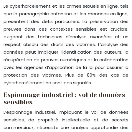
Le cyberharcèlement et les crimes sexuels en ligne, tels
que la pornographie enfantine et les menaces en ligne,
présentent des défis particuliers. La préservation des
preuves dans ces contextes sensibles est cruciale,
exigeant des techniques d’analyse avancées et un
respect absolu des droits des victimes. L’analyse des
données peut impliquer l’identification des auteurs, la
récupération de preuves numériques et la collaboration
avec les agences d’application de la loi pour assurer la
protection des victimes. Plus de 80% des cas de
cyberharcèlement ne sont pas signalés.
Espionnage industriel : vol de données
sensibles
L’espionnage industriel, impliquant le vol de données
sensibles, de propriété intellectuelle et de secrets
commerciaux, nécessite une analyse approfondie des