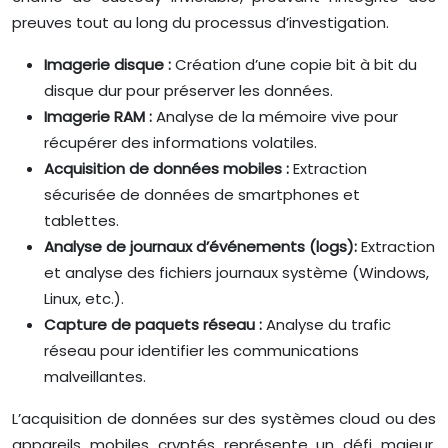
preuves tout au long du processus d’investigation.
Imagerie disque :
Création d’une copie bit à bit du
disque dur pour préserver les données.
Imagerie RAM :
Analyse de la mémoire vive pour
récupérer des informations volatiles.
Acquisition de données mobiles :
Extraction
sécurisée de données de smartphones et
tablettes.
Analyse de journaux d’événements (logs):
Extraction
et analyse des fichiers journaux système (Windows,
Linux, etc.).
Capture de paquets réseau :
Analyse du trafic
réseau pour identifier les communications
malveillantes.
L’acquisition de données sur des systèmes cloud ou des
appareils mobiles cryptés représente un défi majeur.