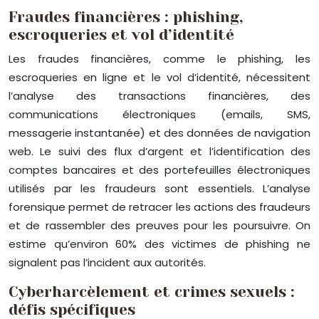
Fraudes financières : phishing,
escroqueries et vol d’identité
Les fraudes financières, comme le phishing, les
escroqueries en ligne et le vol d’identité, nécessitent
l’analyse des transactions financières, des
communications électroniques (emails, SMS,
messagerie instantanée) et des données de navigation
web. Le suivi des flux d’argent et l’identification des
comptes bancaires et des portefeuilles électroniques
utilisés par les fraudeurs sont essentiels. L’analyse
forensique permet de retracer les actions des fraudeurs
et de rassembler des preuves pour les poursuivre. On
estime qu’environ 60% des victimes de phishing ne
signalent pas l’incident aux autorités.
Cyberharcèlement et crimes sexuels :
défis spécifiques