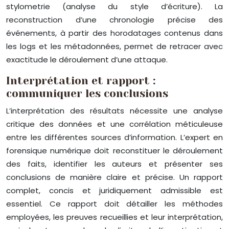
stylometrie (analyse du style d’écriture). La
reconstruction d’une chronologie précise des
événements, à partir des horodatages contenus dans
les logs et les métadonnées, permet de retracer avec
exactitude le déroulement d’une attaque.
Interprétation et rapport :
communiquer les conclusions
L’interprétation des résultats nécessite une analyse
critique des données et une corrélation méticuleuse
entre les différentes sources d’information. L’expert en
forensique numérique doit reconstituer le déroulement
des faits, identifier les auteurs et présenter ses
conclusions de manière claire et précise. Un rapport
complet, concis et juridiquement admissible est
essentiel. Ce rapport doit détailler les méthodes
employées, les preuves recueillies et leur interprétation,