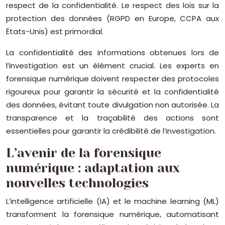
respect de la confidentialité. Le respect des lois sur la
protection des données (RGPD en Europe, CCPA aux
États-Unis) est primordial.
La confidentialité des informations obtenues lors de
l’investigation est un élément crucial. Les experts en
forensique numérique doivent respecter des protocoles
rigoureux pour garantir la sécurité et la confidentialité
des données, évitant toute divulgation non autorisée. La
transparence et la traçabilité des actions sont
essentielles pour garantir la crédibilité de l’investigation.
L’avenir de la forensique
numérique : adaptation aux
nouvelles technologies
L’intelligence artificielle (IA) et le machine learning (ML)
transforment la forensique numérique, automatisant