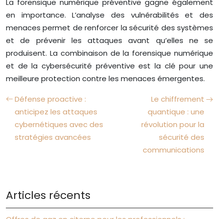
La forensique numérique préventive gagne également
en importance. L’analyse des vulnérabilités et des
menaces permet de renforcer la sécurité des systèmes
et de prévenir les attaques avant qu’elles ne se
produisent. La combinaison de la forensique numérique
et de la cybersécurité préventive est la clé pour une
meilleure protection contre les menaces émergentes.
Défense proactive :
Le chiffrement
anticipez les attaques
quantique : une
cybernétiques avec des
révolution pour la
stratégies avancées
sécurité des
communications
Articles récents