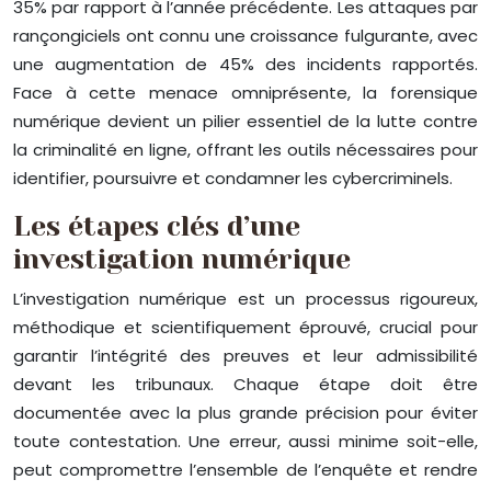
35% par rapport à l’année précédente. Les attaques par
rançongiciels ont connu une croissance fulgurante, avec
une augmentation de 45% des incidents rapportés.
Face à cette menace omniprésente, la forensique
numérique devient un pilier essentiel de la lutte contre
la criminalité en ligne, offrant les outils nécessaires pour
identifier, poursuivre et condamner les cybercriminels.
Les étapes clés d’une
investigation numérique
L’investigation numérique est un processus rigoureux,
méthodique et scientifiquement éprouvé, crucial pour
garantir l’intégrité des preuves et leur admissibilité
devant les tribunaux. Chaque étape doit être
documentée avec la plus grande précision pour éviter
toute contestation. Une erreur, aussi minime soit-elle,
peut compromettre l’ensemble de l’enquête et rendre