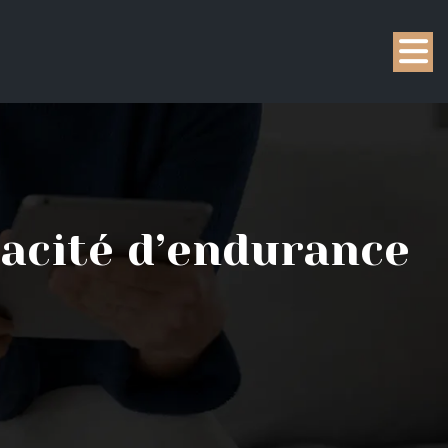
acité d’endurance