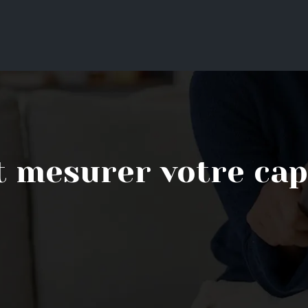
 mesurer votre cap