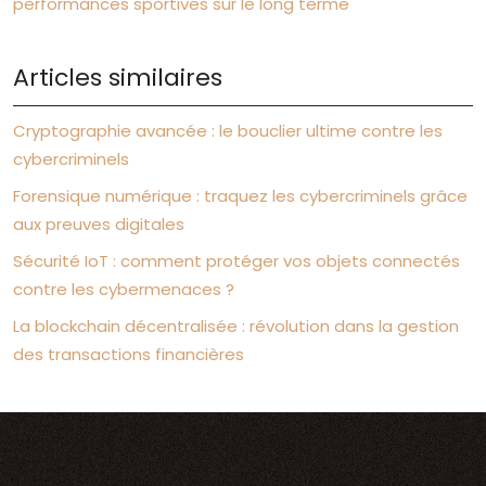
performances sportives sur le long terme
Articles similaires
Cryptographie avancée : le bouclier ultime contre les
cybercriminels
Forensique numérique : traquez les cybercriminels grâce
aux preuves digitales
Sécurité IoT : comment protéger vos objets connectés
contre les cybermenaces ?
La blockchain décentralisée : révolution dans la gestion
des transactions financières