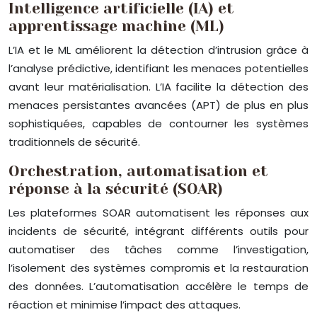
Intelligence artificielle (IA) et
apprentissage machine (ML)
L’IA et le ML améliorent la détection d’intrusion grâce à
l’analyse prédictive, identifiant les menaces potentielles
avant leur matérialisation. L’IA facilite la détection des
menaces persistantes avancées (APT) de plus en plus
sophistiquées, capables de contourner les systèmes
traditionnels de sécurité.
Orchestration, automatisation et
réponse à la sécurité (SOAR)
Les plateformes SOAR automatisent les réponses aux
incidents de sécurité, intégrant différents outils pour
automatiser des tâches comme l’investigation,
l’isolement des systèmes compromis et la restauration
des données. L’automatisation accélère le temps de
réaction et minimise l’impact des attaques.