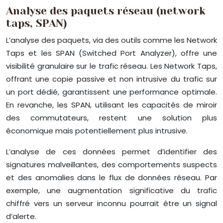
Analyse des paquets réseau (network
taps, SPAN)
L’analyse des paquets, via des outils comme les Network
Taps et les SPAN (Switched Port Analyzer), offre une
visibilité granulaire sur le trafic réseau. Les Network Taps,
offrant une copie passive et non intrusive du trafic sur
un port dédié, garantissent une performance optimale.
En revanche, les SPAN, utilisant les capacités de miroir
des commutateurs, restent une solution plus
économique mais potentiellement plus intrusive.
L’analyse de ces données permet d’identifier des
signatures malveillantes, des comportements suspects
et des anomalies dans le flux de données réseau. Par
exemple, une augmentation significative du trafic
chiffré vers un serveur inconnu pourrait être un signal
d’alerte.