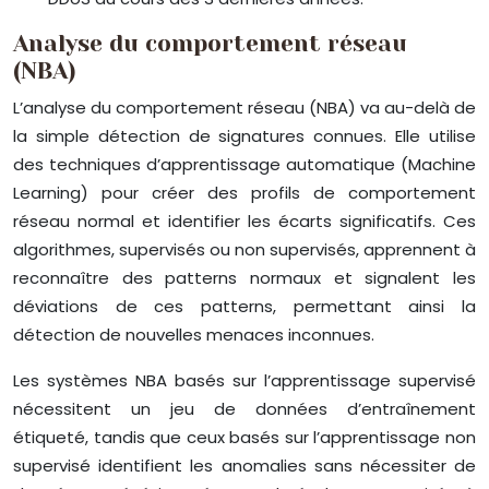
Analyse du comportement réseau
(NBA)
L’analyse du comportement réseau (NBA) va au-delà de
la simple détection de signatures connues. Elle utilise
des techniques d’apprentissage automatique (Machine
Learning) pour créer des profils de comportement
réseau normal et identifier les écarts significatifs. Ces
algorithmes, supervisés ou non supervisés, apprennent à
reconnaître des patterns normaux et signalent les
déviations de ces patterns, permettant ainsi la
détection de nouvelles menaces inconnues.
Les systèmes NBA basés sur l’apprentissage supervisé
nécessitent un jeu de données d’entraînement
étiqueté, tandis que ceux basés sur l’apprentissage non
supervisé identifient les anomalies sans nécessiter de