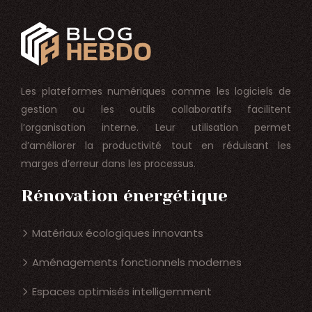
Les plateformes numériques comme les logiciels de
gestion ou les outils collaboratifs facilitent
l’organisation interne. Leur utilisation permet
d’améliorer la productivité tout en réduisant les
marges d’erreur dans les processus.
Rénovation énergétique
Matériaux écologiques innovants
Aménagements fonctionnels modernes
Espaces optimisés intelligemment