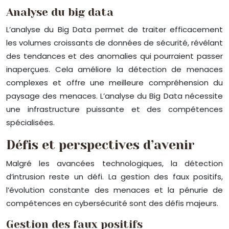
Analyse du big data
L’analyse du Big Data permet de traiter efficacement
les volumes croissants de données de sécurité, révélant
des tendances et des anomalies qui pourraient passer
inaperçues. Cela améliore la détection de menaces
complexes et offre une meilleure compréhension du
paysage des menaces. L’analyse du Big Data nécessite
une infrastructure puissante et des compétences
spécialisées.
Défis et perspectives d’avenir
Malgré les avancées technologiques, la détection
d’intrusion reste un défi. La gestion des faux positifs,
l’évolution constante des menaces et la pénurie de
compétences en cybersécurité sont des défis majeurs.
Gestion des faux positifs