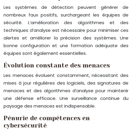
Les systèmes de détection peuvent générer de
nombreux faux positifs, surchargeant les équipes de
sécurité. L’amélioration des algorithmes et des
techniques d’analyse est nécessaire pour minimiser ces
alertes et améliorer la précision des systèmes. Une
bonne configuration et une formation adéquate des
équipes sont également essentielles.
Évolution constante des menaces
Les menaces évoluent constamment, nécessitant des
mises à jour régulières des logiciels, des signatures de
menaces et des algorithmes d’analyse pour maintenir
une défense efficace. Une surveillance continue du
paysage des menaces est indispensable.
Pénurie de compétences en
cybersécurité