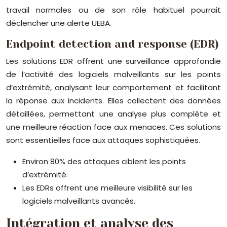
travail normales ou de son rôle habituel pourrait
déclencher une alerte UEBA.
Endpoint detection and response (EDR)
Les solutions EDR offrent une surveillance approfondie
de l’activité des logiciels malveillants sur les points
d’extrémité, analysant leur comportement et facilitant
la réponse aux incidents. Elles collectent des données
détaillées, permettant une analyse plus complète et
une meilleure réaction face aux menaces. Ces solutions
sont essentielles face aux attaques sophistiquées.
Environ 80% des attaques ciblent les points
d’extrémité.
Les EDRs offrent une meilleure visibilité sur les
logiciels malveillants avancés.
Intégration et analyse des