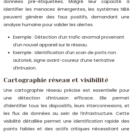
données pré-étiquetées. Malgré leur capacité à
identifier les menaces émergentes, les systèmes NBA
peuvent générer des faux positifs, demandant une
analyse humaine pour valider les alertes.
Exemple : Détection d’un trafic anormal provenant
d’un nouvel appareil sur le réseau.
Exemple : Identification d’un scan de ports non
autorisé, signe avant-coureur d’une tentative
d’intrusion.
Cartographie réseau et visibilité
Une cartographie réseau précise est essentielle pour
une détection d’intrusion efficace. Elle permet
d’identifier tous les dispositifs, leurs interconnexions, et
les flux de données au sein de l’infrastructure. Cette
visibilité détaillée permet une identification rapide des
points faibles et des actifs critiques nécessitant une