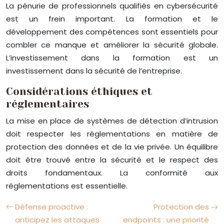
La pénurie de professionnels qualifiés en cybersécurité
est un frein important. La formation et le
développement des compétences sont essentiels pour
combler ce manque et améliorer la sécurité globale.
L’investissement dans la formation est un
investissement dans la sécurité de l’entreprise.
Considérations éthiques et
réglementaires
La mise en place de systèmes de détection d’intrusion
doit respecter les réglementations en matière de
protection des données et de la vie privée. Un équilibre
doit être trouvé entre la sécurité et le respect des
droits fondamentaux. La conformité aux
réglementations est essentielle.
Défense proactive :
Protection des
anticipez les attaques
endpoints : une priorité