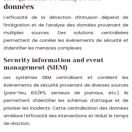
données
L’efficacité de la détection d’intrusion dépend de
l’intégration et de l’analyse des données provenant de
multiples sources. Des solutions centralisées
permettent de corréler les événements de sécurité et
d’identifier les menaces complexes.
Security information and event
management (SIEM)
Les systèmes SIEM centralisent et corrélent les
événements de sécurité provenant de diverses sources
(pare-feu, IDS/IPS, serveurs de journaux, etc.). Ils
permettent d’identifier les schémas d’attaque et de
prioriser les incidents. Cette centralisation des données
améliore l’efficacité des interventions et réduit le temps
de réaction.