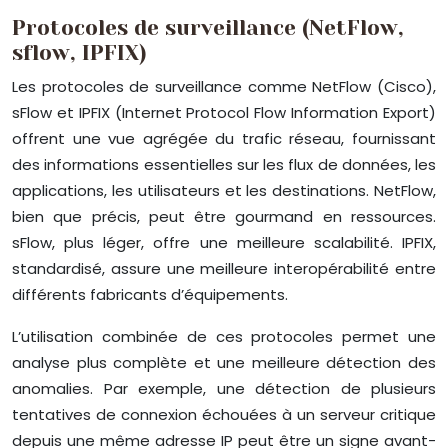
Protocoles de surveillance (NetFlow,
sflow, IPFIX)
Les protocoles de surveillance comme NetFlow (Cisco),
sFlow et IPFIX (Internet Protocol Flow Information Export)
offrent une vue agrégée du trafic réseau, fournissant
des informations essentielles sur les flux de données, les
applications, les utilisateurs et les destinations. NetFlow,
bien que précis, peut être gourmand en ressources.
sFlow, plus léger, offre une meilleure scalabilité. IPFIX,
standardisé, assure une meilleure interopérabilité entre
différents fabricants d’équipements.
L’utilisation combinée de ces protocoles permet une
analyse plus complète et une meilleure détection des
anomalies. Par exemple, une détection de plusieurs
tentatives de connexion échouées à un serveur critique
depuis une même adresse IP peut être un signe avant-