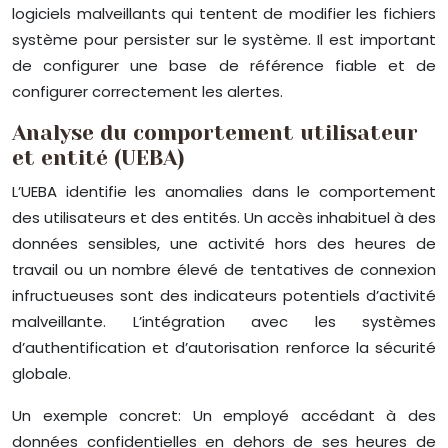
logiciels malveillants qui tentent de modifier les fichiers
système pour persister sur le système. Il est important
de configurer une base de référence fiable et de
configurer correctement les alertes.
Analyse du comportement utilisateur
et entité (UEBA)
L’UEBA identifie les anomalies dans le comportement
des utilisateurs et des entités. Un accès inhabituel à des
données sensibles, une activité hors des heures de
travail ou un nombre élevé de tentatives de connexion
infructueuses sont des indicateurs potentiels d’activité
malveillante. L’intégration avec les systèmes
d’authentification et d’autorisation renforce la sécurité
globale.
Un exemple concret: Un employé accédant à des
données confidentielles en dehors de ses heures de