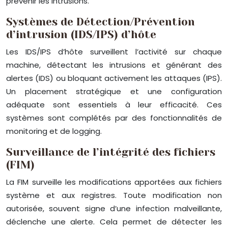
prévenir les intrusions.
Systèmes de Détection/Prévention
d’intrusion (IDS/IPS) d’hôte
Les IDS/IPS d’hôte surveillent l’activité sur chaque
machine, détectant les intrusions et générant des
alertes (IDS) ou bloquant activement les attaques (IPS).
Un placement stratégique et une configuration
adéquate sont essentiels à leur efficacité. Ces
systèmes sont complétés par des fonctionnalités de
monitoring et de logging.
Surveillance de l’intégrité des fichiers
(FIM)
La FIM surveille les modifications apportées aux fichiers
système et aux registres. Toute modification non
autorisée, souvent signe d’une infection malveillante,
déclenche une alerte. Cela permet de détecter les