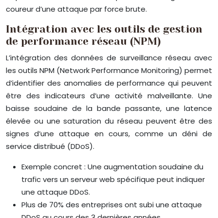
coureur d’une attaque par force brute.
Intégration avec les outils de gestion
de performance réseau (NPM)
L’intégration des données de surveillance réseau avec
les outils NPM (Network Performance Monitoring) permet
d’identifier des anomalies de performance qui peuvent
être des indicateurs d’une activité malveillante. Une
baisse soudaine de la bande passante, une latence
élevée ou une saturation du réseau peuvent être des
signes d’une attaque en cours, comme un déni de
service distribué (DDoS).
Exemple concret : Une augmentation soudaine du
trafic vers un serveur web spécifique peut indiquer
une attaque DDoS.
Plus de 70% des entreprises ont subi une attaque
DDoS au cours des 3 dernières années.