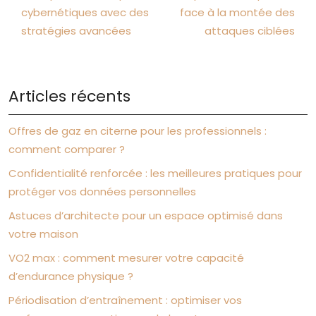
cybernétiques avec des
face à la montée des
stratégies avancées
attaques ciblées
Articles récents
Offres de gaz en citerne pour les professionnels :
comment comparer ?
Confidentialité renforcée : les meilleures pratiques pour
protéger vos données personnelles
Astuces d’architecte pour un espace optimisé dans
votre maison
VO2 max : comment mesurer votre capacité
d’endurance physique ?
Périodisation d’entraînement : optimiser vos