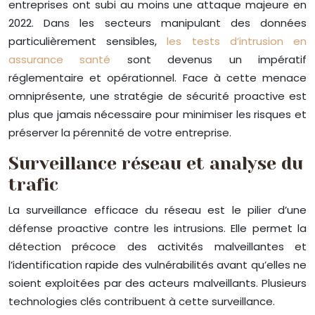
entreprises ont subi au moins une attaque majeure en
2022. Dans les secteurs manipulant des données
particulièrement sensibles,
les tests d’intrusion en
assurance santé
sont devenus un impératif
réglementaire et opérationnel. Face à cette menace
omniprésente, une stratégie de sécurité proactive est
plus que jamais nécessaire pour minimiser les risques et
préserver la pérennité de votre entreprise.
Surveillance réseau et analyse du
trafic
La surveillance efficace du réseau est le pilier d’une
défense proactive contre les intrusions. Elle permet la
détection précoce des activités malveillantes et
l’identification rapide des vulnérabilités avant qu’elles ne
soient exploitées par des acteurs malveillants. Plusieurs
technologies clés contribuent à cette surveillance.