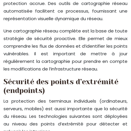
protection accrue. Des outils de cartographie réseau
automatisée facilitent ce processus, fournissant une
représentation visuelle dynamique du réseau.
Une cartographie réseau complète est la base de toute
stratégie de sécurité proactive. Elle permet de mieux
comprendre les flux de données et d’identifier les points
vulnérables. Il est important de mettre à jour
régulièrement la cartographie pour prendre en compte
les modifications de l’infrastructure réseau.
Sécurité des points d’extrémité
(endpoints)
La protection des terminaux individuels (ordinateurs,
serveurs, mobiles) est aussi importante que la sécurité
du réseau. Les technologies suivantes sont déployées
au niveau des points d’extrémité pour détecter et