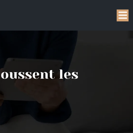
poussent les