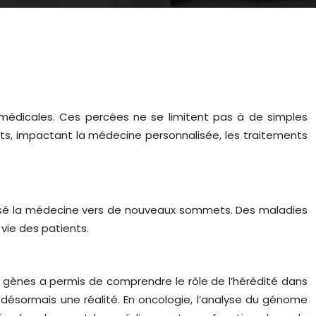
 médicales. Ces percées ne se limitent pas à de simples
its, impactant la médecine personnalisée, les traitements
pulsé la médecine vers de nouveaux sommets. Des maladies
vie des patients.
gènes a permis de comprendre le rôle de l’hérédité dans
 désormais une réalité. En oncologie, l’analyse du génome