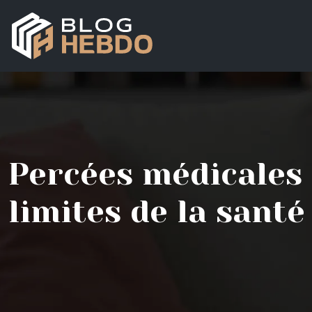
Percées médicales 
limites de la sant