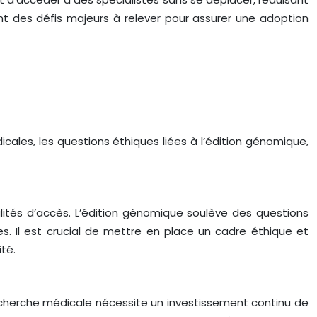
ent des défis majeurs à relever pour assurer une adoption
cales, les questions éthiques liées à l’édition génomique,
ités d’accès. L’édition génomique soulève des questions
 Il est crucial de mettre en place un cadre éthique et
ité.
echerche médicale nécessite un investissement continu de