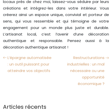
locaux près de chez moi, laissez-vous séduire par leurs
créations et intégrez-les dans votre intérieur. Vous
créerez ainsi un espace unique, convivial et porteur de
sens, qui vous ressemble et qui témoigne de votre
engagement pour un monde plus juste et durable.
L’artisanat local, c’est l’avenir d’une décoration
authentique et responsable. Pensez aussi à la
décoration authentique artisanat !
L’épargne automatisée
Restructurations
: un outil puissant pour
industrielles : un mal
atteindre vos objectifs
nécessaire ou une
opportunité
économique ?
Articles récents