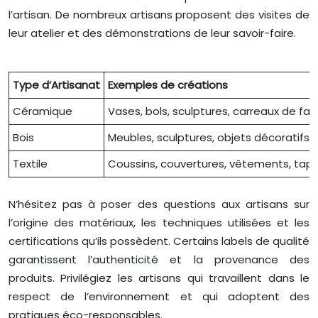
l’artisan. De nombreux artisans proposent des visites de
leur atelier et des démonstrations de leur savoir-faire.
Type d’Artisanat
Exemples de créations
Céramique
Vases, bols, sculptures, carreaux de fa
Bois
Meubles, sculptures, objets décoratifs, 
Textile
Coussins, couvertures, vêtements, tapis
N’hésitez pas à poser des questions aux artisans sur
l’origine des matériaux, les techniques utilisées et les
certifications qu’ils possèdent. Certains labels de qualité
garantissent l’authenticité et la provenance des
produits. Privilégiez les artisans qui travaillent dans le
respect de l’environnement et qui adoptent des
pratiques éco-responsables.