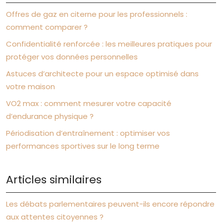
Offres de gaz en citerne pour les professionnels :
comment comparer ?
Confidentialité renforcée : les meilleures pratiques pour
protéger vos données personnelles
Astuces d’architecte pour un espace optimisé dans
votre maison
VO2 max : comment mesurer votre capacité
d’endurance physique ?
Périodisation d’entraînement : optimiser vos
performances sportives sur le long terme
Articles similaires
Les débats parlementaires peuvent-ils encore répondre
aux attentes citoyennes ?