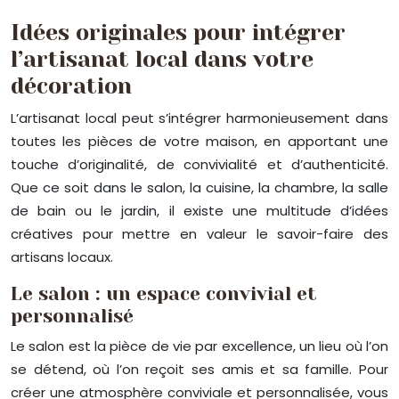
Idées originales pour intégrer
l’artisanat local dans votre
décoration
L’artisanat local peut s’intégrer harmonieusement dans
toutes les pièces de votre maison, en apportant une
touche d’originalité, de convivialité et d’authenticité.
Que ce soit dans le salon, la cuisine, la chambre, la salle
de bain ou le jardin, il existe une multitude d’idées
créatives pour mettre en valeur le savoir-faire des
artisans locaux.
Le salon : un espace convivial et
personnalisé
Le salon est la pièce de vie par excellence, un lieu où l’on
se détend, où l’on reçoit ses amis et sa famille. Pour
créer une atmosphère conviviale et personnalisée, vous