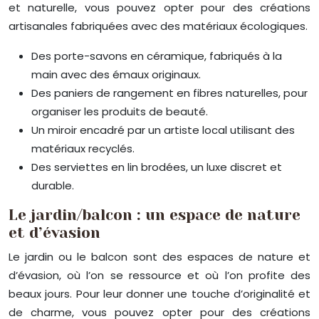
et naturelle, vous pouvez opter pour des créations
artisanales fabriquées avec des matériaux écologiques.
Des porte-savons en céramique, fabriqués à la
main avec des émaux originaux.
Des paniers de rangement en fibres naturelles, pour
organiser les produits de beauté.
Un miroir encadré par un artiste local utilisant des
matériaux recyclés.
Des serviettes en lin brodées, un luxe discret et
durable.
Le jardin/balcon : un espace de nature
et d’évasion
Le jardin ou le balcon sont des espaces de nature et
d’évasion, où l’on se ressource et où l’on profite des
beaux jours. Pour leur donner une touche d’originalité et
de charme, vous pouvez opter pour des créations