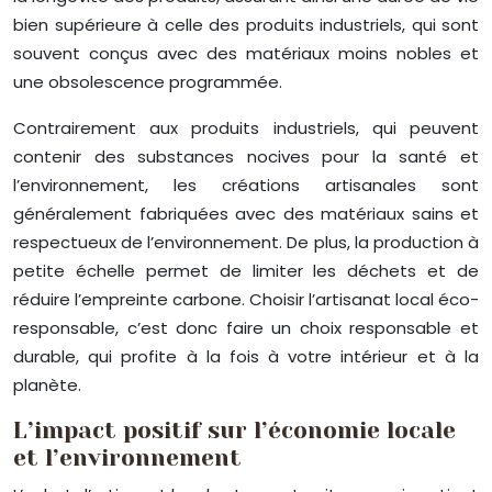
bien supérieure à celle des produits industriels, qui sont
souvent conçus avec des matériaux moins nobles et
une obsolescence programmée.
Contrairement aux produits industriels, qui peuvent
contenir des substances nocives pour la santé et
l’environnement, les créations artisanales sont
généralement fabriquées avec des matériaux sains et
respectueux de l’environnement. De plus, la production à
petite échelle permet de limiter les déchets et de
réduire l’empreinte carbone. Choisir l’artisanat local éco-
responsable, c’est donc faire un choix responsable et
durable, qui profite à la fois à votre intérieur et à la
planète.
L’impact positif sur l’économie locale
et l’environnement