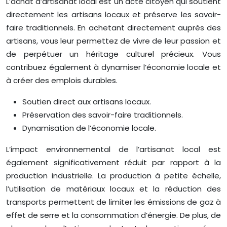
L’achat d’artisanat local est un acte citoyen qui soutient
directement les artisans locaux et préserve les savoir-
faire traditionnels. En achetant directement auprès des
artisans, vous leur permettez de vivre de leur passion et
de perpétuer un héritage culturel précieux. Vous
contribuez également à dynamiser l’économie locale et
à créer des emplois durables.
Soutien direct aux artisans locaux.
Préservation des savoir-faire traditionnels.
Dynamisation de l’économie locale.
L’impact environnemental de l’artisanat local est
également significativement réduit par rapport à la
production industrielle. La production à petite échelle,
l’utilisation de matériaux locaux et la réduction des
transports permettent de limiter les émissions de gaz à
effet de serre et la consommation d’énergie. De plus, de