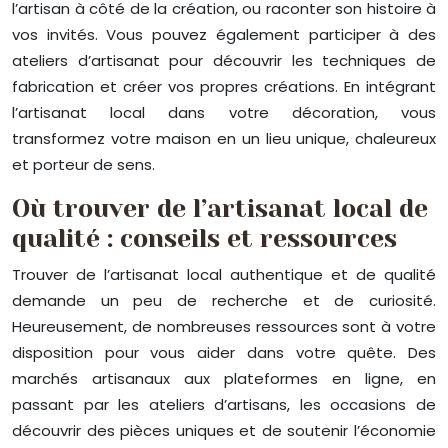
l’artisan à côté de la création, ou raconter son histoire à
vos invités. Vous pouvez également participer à des
ateliers d’artisanat pour découvrir les techniques de
fabrication et créer vos propres créations. En intégrant
l’artisanat local dans votre décoration, vous
transformez votre maison en un lieu unique, chaleureux
et porteur de sens.
Où trouver de l’artisanat local de
qualité : conseils et ressources
Trouver de l’artisanat local authentique et de qualité
demande un peu de recherche et de curiosité.
Heureusement, de nombreuses ressources sont à votre
disposition pour vous aider dans votre quête. Des
marchés artisanaux aux plateformes en ligne, en
passant par les ateliers d’artisans, les occasions de
découvrir des pièces uniques et de soutenir l’économie