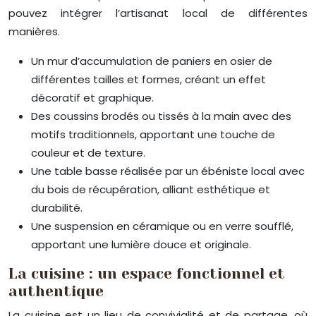
pouvez intégrer l’artisanat local de différentes
manières.
Un mur d’accumulation de paniers en osier de
différentes tailles et formes, créant un effet
décoratif et graphique.
Des coussins brodés ou tissés à la main avec des
motifs traditionnels, apportant une touche de
couleur et de texture.
Une table basse réalisée par un ébéniste local avec
du bois de récupération, alliant esthétique et
durabilité.
Une suspension en céramique ou en verre soufflé,
apportant une lumière douce et originale.
La cuisine : un espace fonctionnel et
authentique
La cuisine est un lieu de convivialité et de partage, où