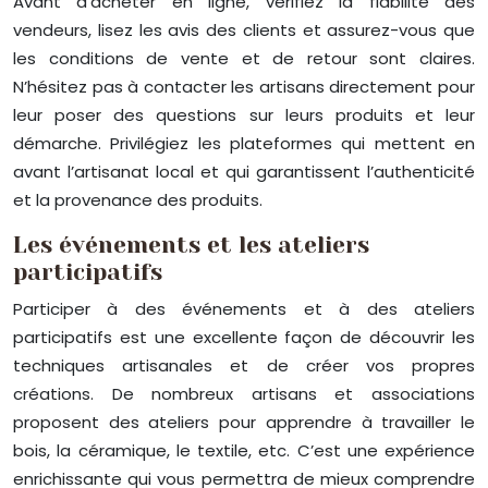
Avant d’acheter en ligne, vérifiez la fiabilité des
vendeurs, lisez les avis des clients et assurez-vous que
les conditions de vente et de retour sont claires.
N’hésitez pas à contacter les artisans directement pour
leur poser des questions sur leurs produits et leur
démarche. Privilégiez les plateformes qui mettent en
avant l’artisanat local et qui garantissent l’authenticité
et la provenance des produits.
Les événements et les ateliers
participatifs
Participer à des événements et à des ateliers
participatifs est une excellente façon de découvrir les
techniques artisanales et de créer vos propres
créations. De nombreux artisans et associations
proposent des ateliers pour apprendre à travailler le
bois, la céramique, le textile, etc. C’est une expérience
enrichissante qui vous permettra de mieux comprendre