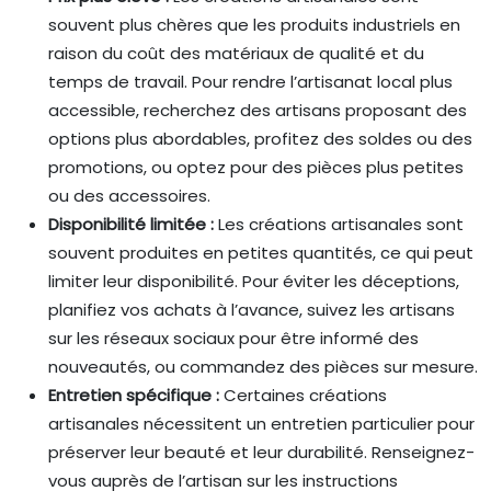
souvent plus chères que les produits industriels en
raison du coût des matériaux de qualité et du
temps de travail. Pour rendre l’artisanat local plus
accessible, recherchez des artisans proposant des
options plus abordables, profitez des soldes ou des
promotions, ou optez pour des pièces plus petites
ou des accessoires.
Disponibilité limitée :
Les créations artisanales sont
souvent produites en petites quantités, ce qui peut
limiter leur disponibilité. Pour éviter les déceptions,
planifiez vos achats à l’avance, suivez les artisans
sur les réseaux sociaux pour être informé des
nouveautés, ou commandez des pièces sur mesure.
Entretien spécifique :
Certaines créations
artisanales nécessitent un entretien particulier pour
préserver leur beauté et leur durabilité. Renseignez-
vous auprès de l’artisan sur les instructions