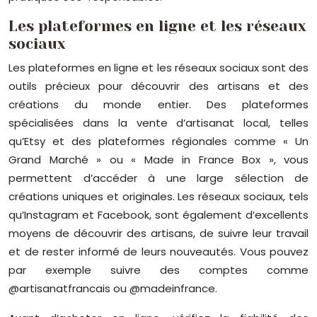
Les plateformes en ligne et les réseaux
sociaux
Les plateformes en ligne et les réseaux sociaux sont des
outils précieux pour découvrir des artisans et des
créations du monde entier. Des plateformes
spécialisées dans la vente d’artisanat local, telles
qu’Etsy et des plateformes régionales comme « Un
Grand Marché » ou « Made in France Box », vous
permettent d’accéder à une large sélection de
créations uniques et originales. Les réseaux sociaux, tels
qu’Instagram et Facebook, sont également d’excellents
moyens de découvrir des artisans, de suivre leur travail
et de rester informé de leurs nouveautés. Vous pouvez
par exemple suivre des comptes comme
@artisanatfrancais ou @madeinfrance.