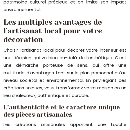
patrimoine culturel précieux, et on limite son impact
environnemental.
Les multiples avantages de
l’artisanat local pour votre
décoration
Choisir l’artisanat local pour décorer votre intérieur est
une décision qui va bien au-delà de l’esthétique. C’est
une démarche porteuse de sens, qui offre une
multitude d’avantages tant sur le plan personnel qu’au
niveau sociétal et environnemental. En privilégiant ces
créations uniques, vous transformez votre maison en un
lieu chaleureux, authentique et durable.
L’authenticité et le caractère unique
des pièces artisanales
Les créations artisanales apportent une touche