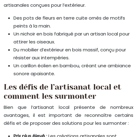
artisanales conçues pour l’extérieur.
Des pots de fleurs en terre cuite ornés de motifs
peints à la main.
Un nichoir en bois fabriqué par un artisan local pour
attirer les oiseaux.
Du mobilier d’extérieur en bois massif, conçu pour
résister aux intempéries.
Un carillon éolien en bambou, créant une ambiance
sonore apaisante.
Les défis de l’artisanat local et
comment les surmonter
Bien que l’artisanat local présente de nombreux
avantages, il est important de reconnaître certains
défis et de proposer des solutions pour les surmonter :
Prix plus élevé :
Les créations artisanales sont