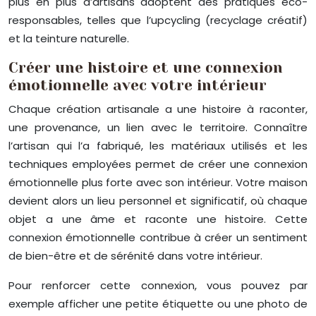
plus en plus d’artisans adoptent des pratiques éco-
responsables, telles que l’upcycling (recyclage créatif)
et la teinture naturelle.
Créer une histoire et une connexion
émotionnelle avec votre intérieur
Chaque création artisanale a une histoire à raconter,
une provenance, un lien avec le territoire. Connaître
l’artisan qui l’a fabriqué, les matériaux utilisés et les
techniques employées permet de créer une connexion
émotionnelle plus forte avec son intérieur. Votre maison
devient alors un lieu personnel et significatif, où chaque
objet a une âme et raconte une histoire. Cette
connexion émotionnelle contribue à créer un sentiment
de bien-être et de sérénité dans votre intérieur.
Pour renforcer cette connexion, vous pouvez par
exemple afficher une petite étiquette ou une photo de