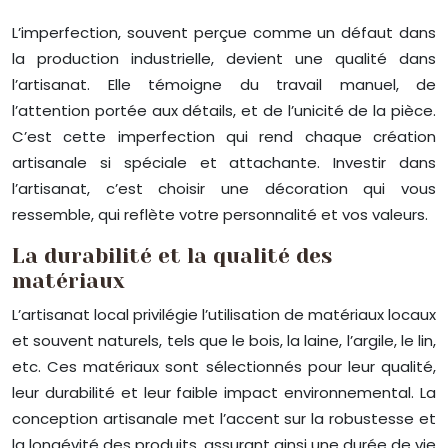
L’imperfection, souvent perçue comme un défaut dans
la production industrielle, devient une qualité dans
l’artisanat. Elle témoigne du travail manuel, de
l’attention portée aux détails, et de l’unicité de la pièce.
C’est cette imperfection qui rend chaque création
artisanale si spéciale et attachante. Investir dans
l’artisanat, c’est choisir une décoration qui vous
ressemble, qui reflète votre personnalité et vos valeurs.
La durabilité et la qualité des
matériaux
L’artisanat local privilégie l’utilisation de matériaux locaux
et souvent naturels, tels que le bois, la laine, l’argile, le lin,
etc. Ces matériaux sont sélectionnés pour leur qualité,
leur durabilité et leur faible impact environnemental. La
conception artisanale met l’accent sur la robustesse et
la longévité des produits, assurant ainsi une durée de vie