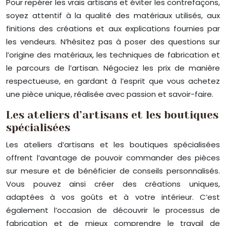
Pour repérer les vrais artisans et éviter les contrefaçons,
soyez attentif à la qualité des matériaux utilisés, aux
finitions des créations et aux explications fournies par
les vendeurs. N’hésitez pas à poser des questions sur
l’origine des matériaux, les techniques de fabrication et
le parcours de l’artisan. Négociez les prix de manière
respectueuse, en gardant à l’esprit que vous achetez
une pièce unique, réalisée avec passion et savoir-faire.
Les ateliers d’artisans et les boutiques
spécialisées
Les ateliers d’artisans et les boutiques spécialisées
offrent l’avantage de pouvoir commander des pièces
sur mesure et de bénéficier de conseils personnalisés.
Vous pouvez ainsi créer des créations uniques,
adaptées à vos goûts et à votre intérieur. C’est
également l’occasion de découvrir le processus de
fabrication et de mieux comprendre le travail de