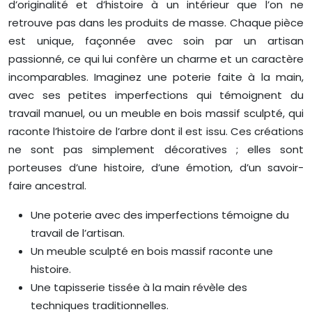
d’originalité et d’histoire à un intérieur que l’on ne
retrouve pas dans les produits de masse. Chaque pièce
est unique, façonnée avec soin par un artisan
passionné, ce qui lui confère un charme et un caractère
incomparables. Imaginez une poterie faite à la main,
avec ses petites imperfections qui témoignent du
travail manuel, ou un meuble en bois massif sculpté, qui
raconte l’histoire de l’arbre dont il est issu. Ces créations
ne sont pas simplement décoratives ; elles sont
porteuses d’une histoire, d’une émotion, d’un savoir-
faire ancestral.
Une poterie avec des imperfections témoigne du
travail de l’artisan.
Un meuble sculpté en bois massif raconte une
histoire.
Une tapisserie tissée à la main révèle des
techniques traditionnelles.