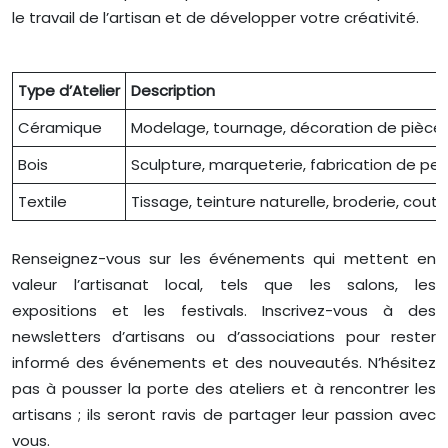
le travail de l’artisan et de développer votre créativité.
Type d’Atelier
Description
Céramique
Modelage, tournage, décoration de pièce
Bois
Sculpture, marqueterie, fabrication de peti
Textile
Tissage, teinture naturelle, broderie, coutu
Renseignez-vous sur les événements qui mettent en
valeur l’artisanat local, tels que les salons, les
expositions et les festivals. Inscrivez-vous à des
newsletters d’artisans ou d’associations pour rester
informé des événements et des nouveautés. N’hésitez
pas à pousser la porte des ateliers et à rencontrer les
artisans ; ils seront ravis de partager leur passion avec
vous.