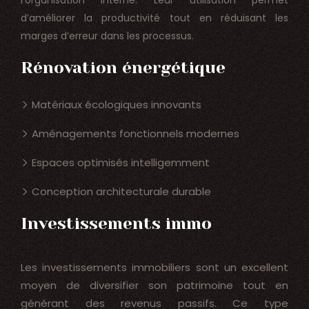
d’améliorer la productivité tout en réduisant les
marges d’erreur dans les processus.
Rénovation énergétique
Matériaux écologiques innovants
Aménagements fonctionnels modernes
Espaces optimisés intelligemment
Conception architecturale durable
Investissements immo
Les investissements immobiliers sont un excellent
moyen de diversifier son patrimoine tout en
générant des revenus passifs. Ce type