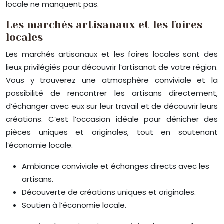
locale ne manquent pas.
Les marchés artisanaux et les foires
locales
Les marchés artisanaux et les foires locales sont des
lieux privilégiés pour découvrir l’artisanat de votre région.
Vous y trouverez une atmosphère conviviale et la
possibilité de rencontrer les artisans directement,
d’échanger avec eux sur leur travail et de découvrir leurs
créations. C’est l’occasion idéale pour dénicher des
pièces uniques et originales, tout en soutenant
l’économie locale.
Ambiance conviviale et échanges directs avec les
artisans.
Découverte de créations uniques et originales.
Soutien à l’économie locale.