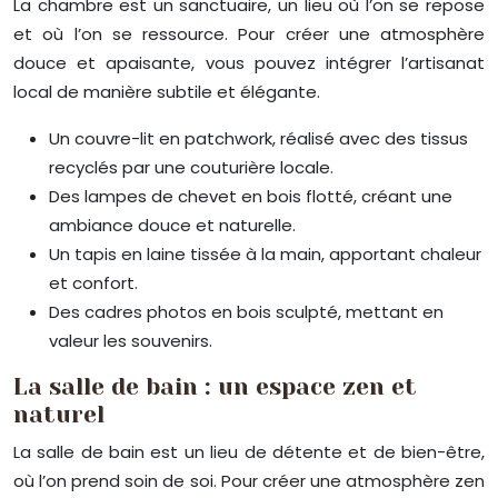
La chambre est un sanctuaire, un lieu où l’on se repose
et où l’on se ressource. Pour créer une atmosphère
douce et apaisante, vous pouvez intégrer l’artisanat
local de manière subtile et élégante.
Un couvre-lit en patchwork, réalisé avec des tissus
recyclés par une couturière locale.
Des lampes de chevet en bois flotté, créant une
ambiance douce et naturelle.
Un tapis en laine tissée à la main, apportant chaleur
et confort.
Des cadres photos en bois sculpté, mettant en
valeur les souvenirs.
La salle de bain : un espace zen et
naturel
La salle de bain est un lieu de détente et de bien-être,
où l’on prend soin de soi. Pour créer une atmosphère zen