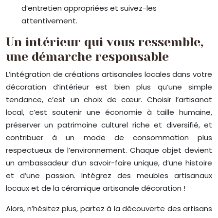
d’entretien appropriées et suivez-les
attentivement.
Un intérieur qui vous ressemble,
une démarche responsable
L’intégration de créations artisanales locales dans votre
décoration d’intérieur est bien plus qu’une simple
tendance, c’est un choix de cœur. Choisir l’artisanat
local, c’est soutenir une économie à taille humaine,
préserver un patrimoine culturel riche et diversifié, et
contribuer à un mode de consommation plus
respectueux de l’environnement. Chaque objet devient
un ambassadeur d’un savoir-faire unique, d’une histoire
et d’une passion. Intégrez des meubles artisanaux
locaux et de la céramique artisanale décoration !
Alors, n’hésitez plus, partez à la découverte des artisans