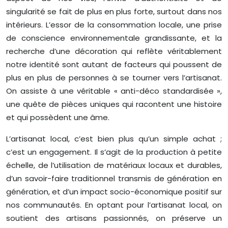
singularité se fait de plus en plus forte, surtout dans nos
intérieurs. L’essor de la consommation locale, une prise
de conscience environnementale grandissante, et la
recherche d’une décoration qui reflète véritablement
notre identité sont autant de facteurs qui poussent de
plus en plus de personnes à se tourner vers l’artisanat.
On assiste à une véritable « anti-déco standardisée »,
une quête de pièces uniques qui racontent une histoire
et qui possèdent une âme.
L’artisanat local, c’est bien plus qu’un simple achat ;
c’est un engagement. Il s’agit de la production à petite
échelle, de l’utilisation de matériaux locaux et durables,
d’un savoir-faire traditionnel transmis de génération en
génération, et d’un impact socio-économique positif sur
nos communautés. En optant pour l’artisanat local, on
soutient des artisans passionnés, on préserve un