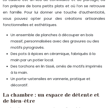
l’on prépare de bons petits plats et où l’on se retrouve
en famille. Pour lui donner une touche d’authenticité,
vous pouvez opter pour des créations artisanales
fonctionnelles et esthétiques.
Un ensemble de planches à découper en bois
massif, personnalisées avec des gravures ou des
motifs pyrogravés.
Des pots à épices en céramique, fabriqués à la
main par un potier local.
Des torchons en lin tissé, ornés de motifs imprimés
à la main.
Un porte-ustensiles en vannerie, pratique et
décoratif.
La chambre : un espace de détente et
de bien-être