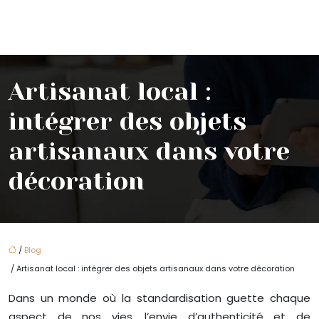
Artisanat local :
intégrer des objets
artisanaux dans votre
décoration
/
Blog
/ Artisanat local : intégrer des objets artisanaux dans votre décoration
Dans un monde où la standardisation guette chaque
aspect de nos vies, l’envie d’authenticité et de