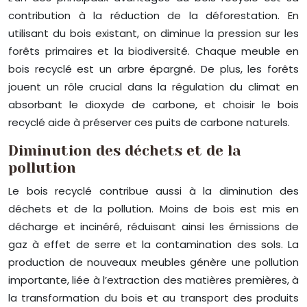
contribution à la réduction de la déforestation. En
utilisant du bois existant, on diminue la pression sur les
forêts primaires et la biodiversité. Chaque meuble en
bois recyclé est un arbre épargné. De plus, les forêts
jouent un rôle crucial dans la régulation du climat en
absorbant le dioxyde de carbone, et choisir le bois
recyclé aide à préserver ces puits de carbone naturels.
Diminution des déchets et de la
pollution
Le bois recyclé contribue aussi à la diminution des
déchets et de la pollution. Moins de bois est mis en
décharge et incinéré, réduisant ainsi les émissions de
gaz à effet de serre et la contamination des sols. La
production de nouveaux meubles génère une pollution
importante, liée à l’extraction des matières premières, à
la transformation du bois et au transport des produits