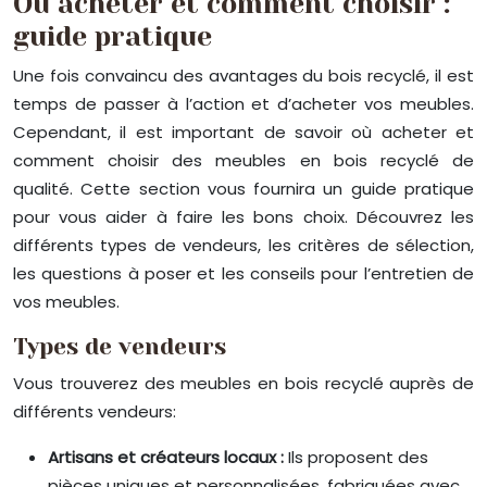
Où acheter et comment choisir :
guide pratique
Une fois convaincu des avantages du bois recyclé, il est
temps de passer à l’action et d’acheter vos meubles.
Cependant, il est important de savoir où acheter et
comment choisir des meubles en bois recyclé de
qualité. Cette section vous fournira un guide pratique
pour vous aider à faire les bons choix. Découvrez les
différents types de vendeurs, les critères de sélection,
les questions à poser et les conseils pour l’entretien de
vos meubles.
Types de vendeurs
Vous trouverez des meubles en bois recyclé auprès de
différents vendeurs:
Artisans et créateurs locaux :
Ils proposent des
pièces uniques et personnalisées, fabriquées avec