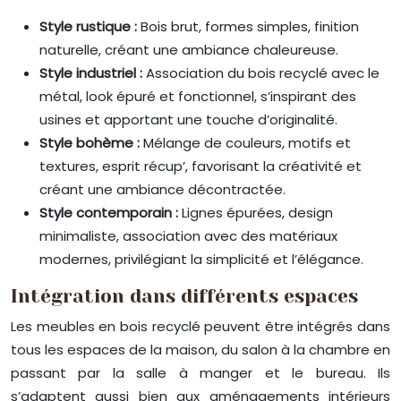
Style rustique :
Bois brut, formes simples, finition
naturelle, créant une ambiance chaleureuse.
Style industriel :
Association du bois recyclé avec le
métal, look épuré et fonctionnel, s’inspirant des
usines et apportant une touche d’originalité.
Style bohème :
Mélange de couleurs, motifs et
textures, esprit récup’, favorisant la créativité et
créant une ambiance décontractée.
Style contemporain :
Lignes épurées, design
minimaliste, association avec des matériaux
modernes, privilégiant la simplicité et l’élégance.
Intégration dans différents espaces
Les meubles en bois recyclé peuvent être intégrés dans
tous les espaces de la maison, du salon à la chambre en
passant par la salle à manger et le bureau. Ils
s’adaptent aussi bien aux aménagements intérieurs