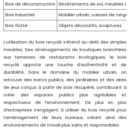
Bois de déconstruction
Revêtements de sol, meubles an
Bois industriel
Mobilier urbain, caisses de rang
Bois flotté
Objets décoratifs, sculptures
L’utilisation du bois recyclé s’étend au-delà des simples
meubles. Des aménagements de boutiques branchées
aux terrasses de restaurants écologiques, le bois
recyclé apporte une touche d’authenticité et de
durabilité. Dans le domaine du mobilier urbain, on
retrouve des bancs publics, des jardinières et des aires
de jeux conçus à partir de bois récupéré, contribuant à
créer des espaces publics plus agréables et
respectueux de l’environnement. De plus en plus
d’entreprises s’engagent à utiliser du bois recyclé pour
l’aménagement de leurs bureaux, créant ainsi des
environnements de travail plus sains et responsables.