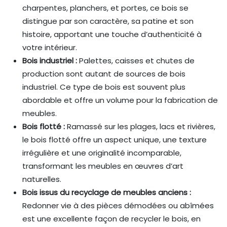
charpentes, planchers, et portes, ce bois se
distingue par son caractère, sa patine et son
histoire, apportant une touche d’authenticité à
votre intérieur.
Bois industriel :
Palettes, caisses et chutes de
production sont autant de sources de bois
industriel. Ce type de bois est souvent plus
abordable et offre un volume pour la fabrication de
meubles.
Bois flotté :
Ramassé sur les plages, lacs et rivières,
le bois flotté offre un aspect unique, une texture
irrégulière et une originalité incomparable,
transformant les meubles en œuvres d’art
naturelles.
Bois issus du recyclage de meubles anciens :
Redonner vie à des pièces démodées ou abîmées
est une excellente façon de recycler le bois, en