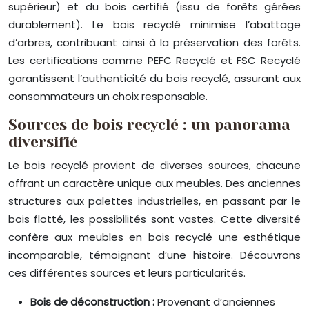
supérieur) et du bois certifié (issu de forêts gérées
durablement). Le bois recyclé minimise l’abattage
d’arbres, contribuant ainsi à la préservation des forêts.
Les certifications comme PEFC Recyclé et FSC Recyclé
garantissent l’authenticité du bois recyclé, assurant aux
consommateurs un choix responsable.
Sources de bois recyclé : un panorama
diversifié
Le bois recyclé provient de diverses sources, chacune
offrant un caractère unique aux meubles. Des anciennes
structures aux palettes industrielles, en passant par le
bois flotté, les possibilités sont vastes. Cette diversité
confère aux meubles en bois recyclé une esthétique
incomparable, témoignant d’une histoire. Découvrons
ces différentes sources et leurs particularités.
Bois de déconstruction :
Provenant d’anciennes