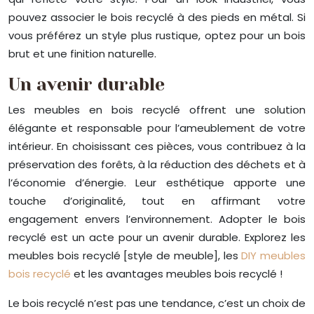
pouvez associer le bois recyclé à des pieds en métal. Si
vous préférez un style plus rustique, optez pour un bois
brut et une finition naturelle.
Un avenir durable
Les meubles en bois recyclé offrent une solution
élégante et responsable pour l’ameublement de votre
intérieur. En choisissant ces pièces, vous contribuez à la
préservation des forêts, à la réduction des déchets et à
l’économie d’énergie. Leur esthétique apporte une
touche d’originalité, tout en affirmant votre
engagement envers l’environnement. Adopter le bois
recyclé est un acte pour un avenir durable. Explorez les
meubles bois recyclé [style de meuble], les
DIY meubles
bois recyclé
et les avantages meubles bois recyclé !
Le bois recyclé n’est pas une tendance, c’est un choix de