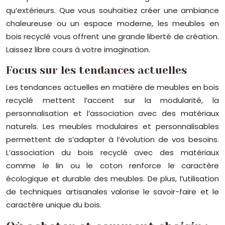
qu’extérieurs. Que vous souhaitiez créer une ambiance
chaleureuse ou un espace moderne, les meubles en
bois recyclé vous offrent une grande liberté de création.
Laissez libre cours à votre imagination.
Focus sur les tendances actuelles
Les tendances actuelles en matière de meubles en bois
recyclé mettent l’accent sur la modularité, la
personnalisation et l’association avec des matériaux
naturels. Les meubles modulaires et personnalisables
permettent de s’adapter à l’évolution de vos besoins.
L’association du bois recyclé avec des matériaux
comme le lin ou le coton renforce le caractère
écologique et durable des meubles. De plus, l’utilisation
de techniques artisanales valorise le savoir-faire et le
caractère unique du bois.