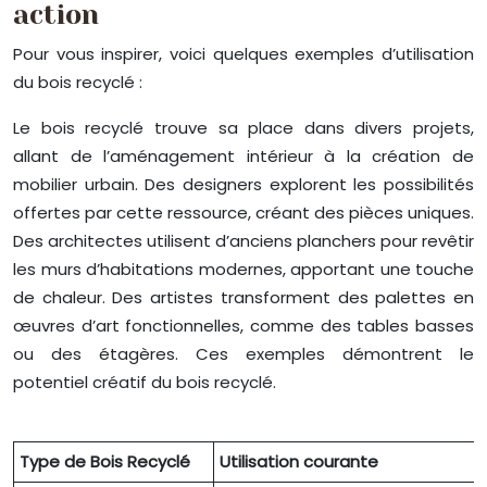
action
Pour vous inspirer, voici quelques exemples d’utilisation
du bois recyclé :
Le bois recyclé trouve sa place dans divers projets,
allant de l’aménagement intérieur à la création de
mobilier urbain. Des designers explorent les possibilités
offertes par cette ressource, créant des pièces uniques.
Des architectes utilisent d’anciens planchers pour revêtir
les murs d’habitations modernes, apportant une touche
de chaleur. Des artistes transforment des palettes en
œuvres d’art fonctionnelles, comme des tables basses
ou des étagères. Ces exemples démontrent le
potentiel créatif du bois recyclé.
Type de Bois Recyclé
Utilisation courante