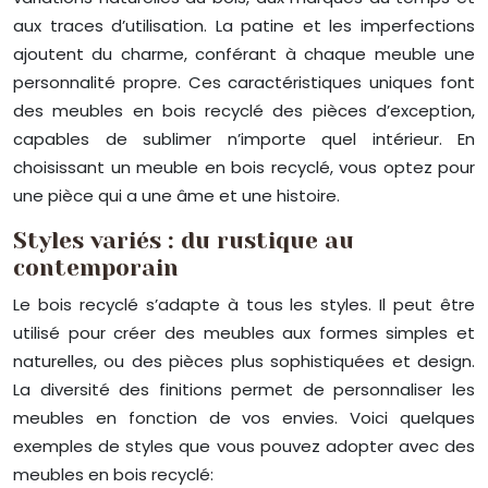
aux traces d’utilisation. La patine et les imperfections
ajoutent du charme, conférant à chaque meuble une
personnalité propre. Ces caractéristiques uniques font
des meubles en bois recyclé des pièces d’exception,
capables de sublimer n’importe quel intérieur. En
choisissant un meuble en bois recyclé, vous optez pour
une pièce qui a une âme et une histoire.
Styles variés : du rustique au
contemporain
Le bois recyclé s’adapte à tous les styles. Il peut être
utilisé pour créer des meubles aux formes simples et
naturelles, ou des pièces plus sophistiquées et design.
La diversité des finitions permet de personnaliser les
meubles en fonction de vos envies. Voici quelques
exemples de styles que vous pouvez adopter avec des
meubles en bois recyclé: