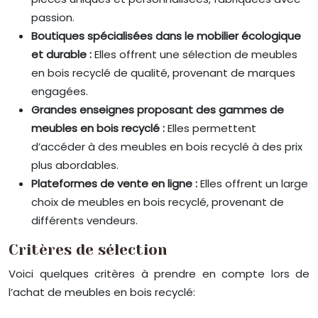
passion.
Boutiques spécialisées dans le mobilier écologique
et durable :
Elles offrent une sélection de meubles
en bois recyclé de qualité, provenant de marques
engagées.
Grandes enseignes proposant des gammes de
meubles en bois recyclé :
Elles permettent
d’accéder à des meubles en bois recyclé à des prix
plus abordables.
Plateformes de vente en ligne :
Elles offrent un large
choix de meubles en bois recyclé, provenant de
différents vendeurs.
Critères de sélection
Voici quelques critères à prendre en compte lors de
l’achat de meubles en bois recyclé: