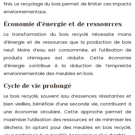
finis. Le recyclage du bois permet de limiter ces impacts
environnementaux.
Économie d’énergie et de ressources
La transformation du bois recyclé nécessite moins
d’énergie et de ressources que la production de bois
neuf. Moins d’eau est consommée, et l’utilisation de
produits chimiques est réduite. Cette économie
d’énergie contribue à la réduction de l’empreinte
environnementale des meubles en bois.
Cycle de vie prolongé
Le bois recyclé, souvent issu d’essences résistantes et
bien vieillies, bénéficie d’une seconde vie, contribuant à
une économie circulaire. Cette approche permet de
maximiser l’utilisation des ressources et de minimiser les
déchets. En optant pour des meubles en bois recyclé,