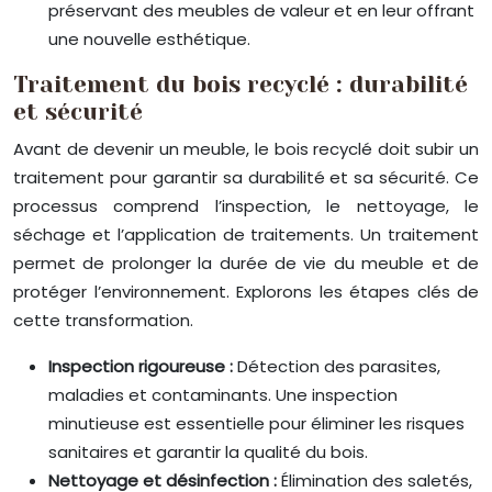
préservant des meubles de valeur et en leur offrant
une nouvelle esthétique.
Traitement du bois recyclé : durabilité
et sécurité
Avant de devenir un meuble, le bois recyclé doit subir un
traitement pour garantir sa durabilité et sa sécurité. Ce
processus comprend l’inspection, le nettoyage, le
séchage et l’application de traitements. Un traitement
permet de prolonger la durée de vie du meuble et de
protéger l’environnement. Explorons les étapes clés de
cette transformation.
Inspection rigoureuse :
Détection des parasites,
maladies et contaminants. Une inspection
minutieuse est essentielle pour éliminer les risques
sanitaires et garantir la qualité du bois.
Nettoyage et désinfection :
Élimination des saletés,