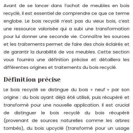
Avant de se lancer dans l’achat de meubles en bois
recyclé, il est essentiel de comprendre ce que ce terme
englobe. Le bois recyclé n’est pas du vieux bois, c’est
une ressource valorisée qui a subi une transformation
pour lui donner une seconde vie. Connaître les sources
et les traitements permet de faire des choix éclairés et
de garantir la durabilité de vos meubles. Cette section
vous fournira une définition précise et détaillera les
différentes origines et traitements du bois recyclé.
Définition précise
Le bois recyclé se distingue du bois « neuf » par son
origine : du bois ayant déjà été utilisé, puis récupéré et
transformé pour une nouvelle application. Il est crucial
de distinguer le bois recyclé du bois récupéré
(provenant de sources naturelles comme les arbres
tombés), du bois upcyclé (transformé pour un usage