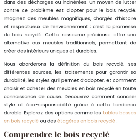
dans des décharges ou incinérées. Un moyen de lutter
contre ce problème est d’opter pour le bois recyclé.
Imaginez des meubles magnifiques, chargés d’histoire
et respectueux de l’environnement : c’est la promesse
du bois recyclé. Cette ressource précieuse offre une
alternative aux meubles traditionnels, permettant de
créer des intérieurs uniques et durables.
Nous aborderons la définition du bois recyclé, ses
différentes sources, les traitements pour garantir sa
durabilité, les styles qu’il permet d’adopter, et comment
choisir et acheter des meubles en bois recyclé en toute
connaissance de cause. Découvrez comment concilier
style et éco-responsabilité grâce à cette tendance
durable. Explorez des options comme les
tables basses
en bois recyclé
ou des
étagères en bois recyclé
.
Comprendre le bois recyclé