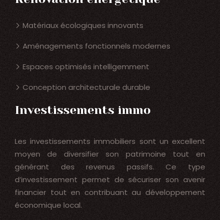
Matériaux écologiques innovants
Aménagements fonctionnels modernes
Espaces optimisés intelligemment
Conception architecturale durable
Investissements immo
Les investissements immobiliers sont un excellent
moyen de diversifier son patrimoine tout en
générant des revenus passifs. Ce type
d’investissement permet de sécuriser son avenir
financier tout en contribuant au développement
économique local.