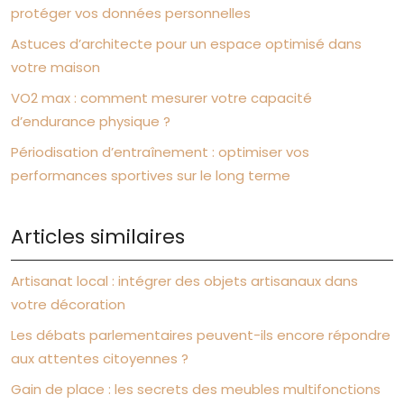
protéger vos données personnelles
Astuces d’architecte pour un espace optimisé dans
votre maison
VO2 max : comment mesurer votre capacité
d’endurance physique ?
Périodisation d’entraînement : optimiser vos
performances sportives sur le long terme
Articles similaires
Artisanat local : intégrer des objets artisanaux dans
votre décoration
Les débats parlementaires peuvent-ils encore répondre
aux attentes citoyennes ?
Gain de place : les secrets des meubles multifonctions