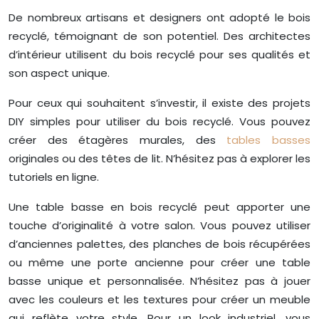
De nombreux artisans et designers ont adopté le bois
recyclé, témoignant de son potentiel. Des architectes
d’intérieur utilisent du bois recyclé pour ses qualités et
son aspect unique.
Pour ceux qui souhaitent s’investir, il existe des projets
DIY simples pour utiliser du bois recyclé. Vous pouvez
créer des étagères murales, des
tables basses
originales ou des têtes de lit. N’hésitez pas à explorer les
tutoriels en ligne.
Une table basse en bois recyclé peut apporter une
touche d’originalité à votre salon. Vous pouvez utiliser
d’anciennes palettes, des planches de bois récupérées
ou même une porte ancienne pour créer une table
basse unique et personnalisée. N’hésitez pas à jouer
avec les couleurs et les textures pour créer un meuble
qui reflète votre style. Pour un look industriel, vous