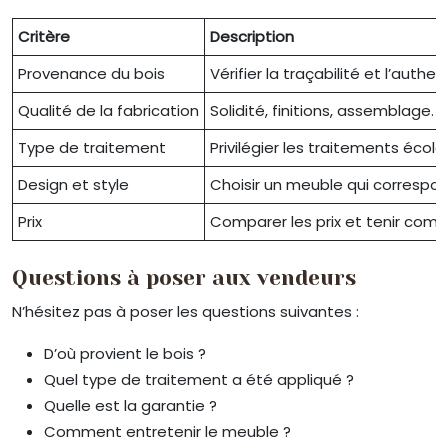
Critère
Description
Provenance du bois
Vérifier la traçabilité et l’auth
Qualité de la fabrication
Solidité, finitions, assemblage.
Type de traitement
Privilégier les traitements écolog
Design et style
Choisir un meuble qui correspond
Prix
Comparer les prix et tenir compt
Questions à poser aux vendeurs
N’hésitez pas à poser les questions suivantes :
D’où provient le bois ?
Quel type de traitement a été appliqué ?
Quelle est la garantie ?
Comment entretenir le meuble ?