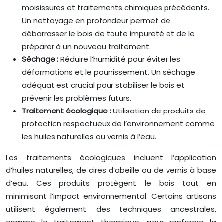
moisissures et traitements chimiques précédents.
Un nettoyage en profondeur permet de
débarrasser le bois de toute impureté et de le
préparer à un nouveau traitement.
Séchage :
Réduire l’humidité pour éviter les
déformations et le pourrissement. Un séchage
adéquat est crucial pour stabiliser le bois et
prévenir les problèmes futurs.
Traitement écologique :
Utilisation de produits de
protection respectueux de l’environnement comme
les huiles naturelles ou vernis à l’eau.
Les traitements écologiques incluent l’application
d’huiles naturelles, de cires d’abeille ou de vernis à base
d’eau. Ces produits protègent le bois tout en
minimisant l’impact environnemental. Certains artisans
utilisent également des techniques ancestrales,
comme le traitement thermique, pour renforcer la