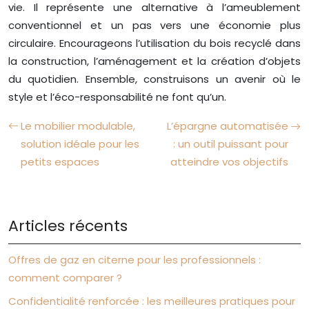
vie. Il représente une alternative à l’ameublement
conventionnel et un pas vers une économie plus
circulaire. Encourageons l’utilisation du bois recyclé dans
la construction, l’aménagement et la création d’objets
du quotidien. Ensemble, construisons un avenir où le
style et l’éco-responsabilité ne font qu’un.
Le mobilier modulable,
L’épargne automatisée
solution idéale pour les
: un outil puissant pour
petits espaces
atteindre vos objectifs
Articles récents
Offres de gaz en citerne pour les professionnels :
comment comparer ?
Confidentialité renforcée : les meilleures pratiques pour