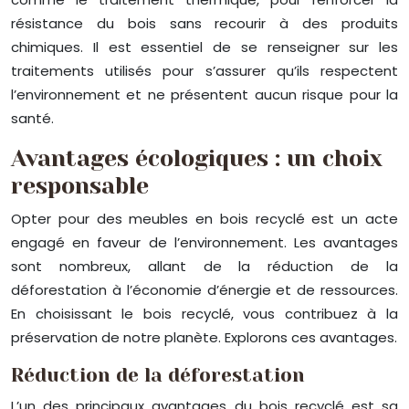
résistance du bois sans recourir à des produits
chimiques. Il est essentiel de se renseigner sur les
traitements utilisés pour s’assurer qu’ils respectent
l’environnement et ne présentent aucun risque pour la
santé.
Avantages écologiques : un choix
responsable
Opter pour des meubles en bois recyclé est un acte
engagé en faveur de l’environnement. Les avantages
sont nombreux, allant de la réduction de la
déforestation à l’économie d’énergie et de ressources.
En choisissant le bois recyclé, vous contribuez à la
préservation de notre planète. Explorons ces avantages.
Réduction de la déforestation
L’un des principaux avantages du bois recyclé est sa