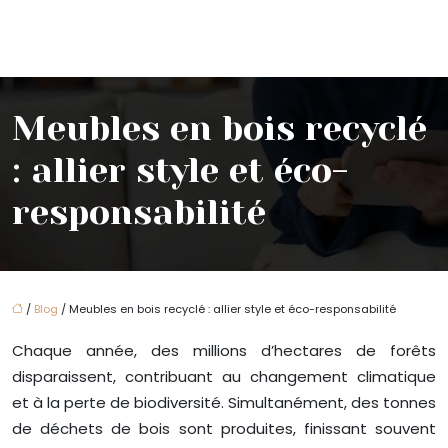
Meubles en bois recyclé
: allier style et éco-
responsabilité
/
Blog
/ Meubles en bois recyclé : allier style et éco-responsabilité
Chaque année, des millions d’hectares de forêts
disparaissent, contribuant au changement climatique
et à la perte de biodiversité. Simultanément, des tonnes
de déchets de bois sont produites, finissant souvent