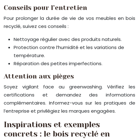
Conseils pour l’entretien
Pour prolonger la durée de vie de vos meubles en bois
recyclé, suivez ces conseils :
Nettoyage régulier avec des produits naturels.
Protection contre l’humidité et les variations de
température.
Réparation des petites imperfections.
Attention aux pièges
Soyez vigilant face au greenwashing. Vérifiez les
certifications et demandez des informations
complémentaires. Informez-vous sur les pratiques de
l’entreprise et privilégiez les marques engagées.
Inspirations et exemples
concrets : le bois recyclé en