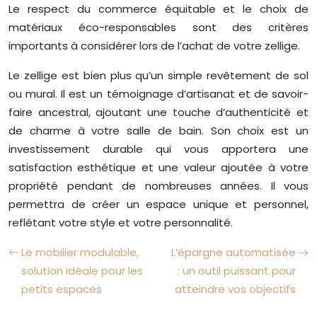
Le respect du commerce équitable et le choix de
matériaux éco-responsables sont des critères
importants à considérer lors de l’achat de votre zellige.
Le zellige est bien plus qu’un simple revêtement de sol
ou mural. Il est un témoignage d’artisanat et de savoir-
faire ancestral, ajoutant une touche d’authenticité et
de charme à votre salle de bain. Son choix est un
investissement durable qui vous apportera une
satisfaction esthétique et une valeur ajoutée à votre
propriété pendant de nombreuses années. Il vous
permettra de créer un espace unique et personnel,
reflétant votre style et votre personnalité.
Le mobilier modulable,
L’épargne automatisée
solution idéale pour les
: un outil puissant pour
petits espaces
atteindre vos objectifs