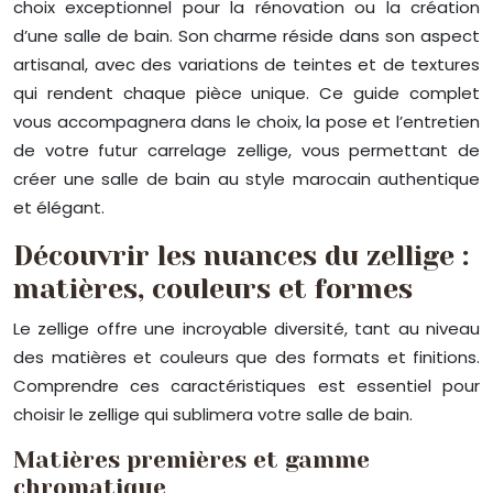
choix exceptionnel pour la rénovation ou la création
d’une salle de bain. Son charme réside dans son aspect
artisanal, avec des variations de teintes et de textures
qui rendent chaque pièce unique. Ce guide complet
vous accompagnera dans le choix, la pose et l’entretien
de votre futur carrelage zellige, vous permettant de
créer une salle de bain au style marocain authentique
et élégant.
Découvrir les nuances du zellige :
matières, couleurs et formes
Le zellige offre une incroyable diversité, tant au niveau
des matières et couleurs que des formats et finitions.
Comprendre ces caractéristiques est essentiel pour
choisir le zellige qui sublimera votre salle de bain.
Matières premières et gamme
chromatique