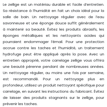
Le zellige est un matériau durable et facile d’entretien.
Sa résistance à l’humidité en fait un choix idéal pour la
salle de bain. Un nettoyage régulier avec de l’eau
savonneuse et une éponge douce suffit généralement
à maintenir sa beauté. Évitez les produits abrasifs, les
éponges métalliques et les nettoyants acides qui
pourraient endommager l’émail. Pour une protection
accrue contre les taches et l’humidité, un traitement
hydrofuge peut être appliqué après la pose. Avec un
entretien approprié, votre carrelage zellige vous offrira
une beauté pérenne pendant de nombreuses années.
Un nettoyage régulier, au moins une fois par semaine,
est recommandé. Pour un nettoyage plus en
profondeur, utilisez un produit nettoyant spécifique pour
carrelage, en suivant les instructions du fabricant. Évitez
de laisser des produits stagnants sur le zellige, pour
prévenir les taches.