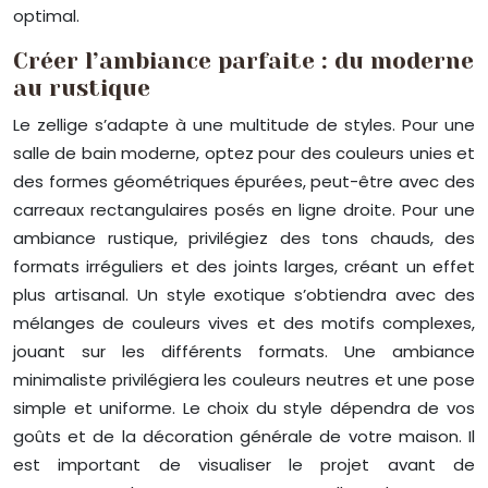
optimal.
Créer l’ambiance parfaite : du moderne
au rustique
Le zellige s’adapte à une multitude de styles. Pour une
salle de bain moderne, optez pour des couleurs unies et
des formes géométriques épurées, peut-être avec des
carreaux rectangulaires posés en ligne droite. Pour une
ambiance rustique, privilégiez des tons chauds, des
formats irréguliers et des joints larges, créant un effet
plus artisanal. Un style exotique s’obtiendra avec des
mélanges de couleurs vives et des motifs complexes,
jouant sur les différents formats. Une ambiance
minimaliste privilégiera les couleurs neutres et une pose
simple et uniforme. Le choix du style dépendra de vos
goûts et de la décoration générale de votre maison. Il
est important de visualiser le projet avant de