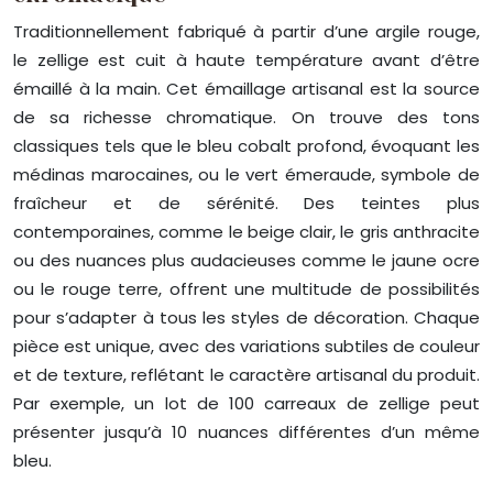
Traditionnellement fabriqué à partir d’une argile rouge,
le zellige est cuit à haute température avant d’être
émaillé à la main. Cet émaillage artisanal est la source
de sa richesse chromatique. On trouve des tons
classiques tels que le bleu cobalt profond, évoquant les
médinas marocaines, ou le vert émeraude, symbole de
fraîcheur et de sérénité. Des teintes plus
contemporaines, comme le beige clair, le gris anthracite
ou des nuances plus audacieuses comme le jaune ocre
ou le rouge terre, offrent une multitude de possibilités
pour s’adapter à tous les styles de décoration. Chaque
pièce est unique, avec des variations subtiles de couleur
et de texture, reflétant le caractère artisanal du produit.
Par exemple, un lot de 100 carreaux de zellige peut
présenter jusqu’à 10 nuances différentes d’un même
bleu.