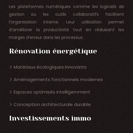
Les plateformes numériques comme les logiciels de
gestion ou les outils collaboratifs facilitent
l’organisation interne. Leur utilisation permet
d’améliorer la productivité tout en réduisant les
marges d’erreur dans les processus.
Rénovation énergétique
Matériaux écologiques innovants
Aménagements fonctionnels modernes
Espaces optimisés intelligemment
Conception architecturale durable
Investissements immo