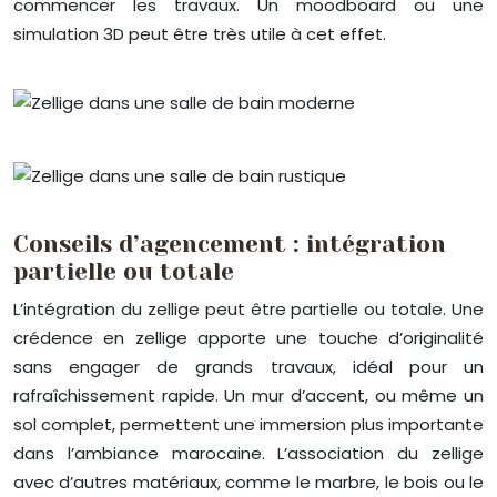
commencer les travaux. Un moodboard ou une
simulation 3D peut être très utile à cet effet.
Conseils d’agencement : intégration
partielle ou totale
L’intégration du zellige peut être partielle ou totale. Une
crédence en zellige apporte une touche d’originalité
sans engager de grands travaux, idéal pour un
rafraîchissement rapide. Un mur d’accent, ou même un
sol complet, permettent une immersion plus importante
dans l’ambiance marocaine. L’association du zellige
avec d’autres matériaux, comme le marbre, le bois ou le