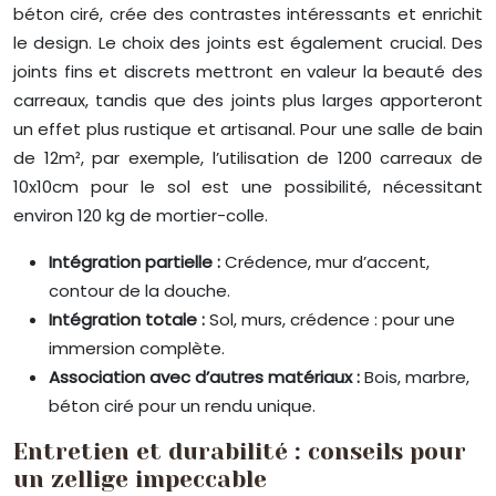
béton ciré, crée des contrastes intéressants et enrichit
le design. Le choix des joints est également crucial. Des
joints fins et discrets mettront en valeur la beauté des
carreaux, tandis que des joints plus larges apporteront
un effet plus rustique et artisanal. Pour une salle de bain
de 12m², par exemple, l’utilisation de 1200 carreaux de
10x10cm pour le sol est une possibilité, nécessitant
environ 120 kg de mortier-colle.
Intégration partielle :
Crédence, mur d’accent,
contour de la douche.
Intégration totale :
Sol, murs, crédence : pour une
immersion complète.
Association avec d’autres matériaux :
Bois, marbre,
béton ciré pour un rendu unique.
Entretien et durabilité : conseils pour
un zellige impeccable