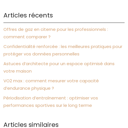
Articles récents
Offres de gaz en citerne pour les professionnels :
comment comparer ?
Confidentialité renforcée : les meilleures pratiques pour
protéger vos données personnelles
Astuces d’architecte pour un espace optimisé dans
votre maison
VO2 max : comment mesurer votre capacité
d’endurance physique ?
Périodisation d’entraînement : optimiser vos
performances sportives sur le long terme
Articles similaires