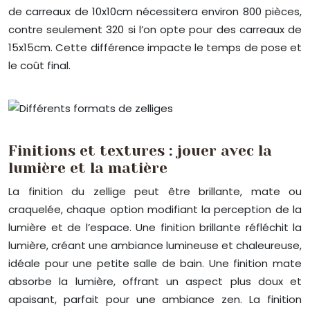
de carreaux de 10x10cm nécessitera environ 800 pièces,
contre seulement 320 si l’on opte pour des carreaux de
15x15cm. Cette différence impacte le temps de pose et
le coût final.
Finitions et textures : jouer avec la
lumière et la matière
La finition du zellige peut être brillante, mate ou
craquelée, chaque option modifiant la perception de la
lumière et de l’espace. Une finition brillante réfléchit la
lumière, créant une ambiance lumineuse et chaleureuse,
idéale pour une petite salle de bain. Une finition mate
absorbe la lumière, offrant un aspect plus doux et
apaisant, parfait pour une ambiance zen. La finition