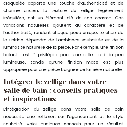
craquelée apporte une touche d’authenticité et de
charme ancien. La texture du zellige, légèrement
irrégulière, est un élément clé de son charme. Ces
variations naturelles ajoutent du caractère et de
l’authenticité, rendant chaque pose unique. Le choix de
la finition dépendra de l’ambiance souhaitée et de la
luminosité naturelle de la pièce. Par exemple, une finition
brillante est à privilégier pour une salle de bain peu
lumineuse, tandis qu’une finition mate est plus
appropriée pour une pièce baignée de lumière naturelle.
Intégrer le zellige dans votre
salle de bain : conseils pratiques
et inspirations
L’intégration du zellige dans votre salle de bain
nécessite une réflexion sur l’agencement et le style
souhaité. Voici quelques conseils pour un résultat