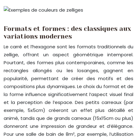
Formats et formes : des classiques aux
variations modernes
Le carré et l’hexagone sont les formats traditionnels du
zellige, offrant un aspect géométrique intemporel.
Pourtant, des formes plus contemporaines, comme les
rectangles allongés ou les losanges, gagnent en
popularité, permettant de créer des motifs et des
compositions plus dynamiques. Le choix du format et de
la forme influence significativement l’aspect visuel final
et la perception de l’espace. Des petits carreaux (par
exemple, 5x5cm) créeront un effet plus détaillé et
animé, tandis que de grands carreaux (15x15cm ou plus)
donneront une impression de grandeur et d’élégance.
Pour une salle de bain de 8m², par exemple, l’utilisation