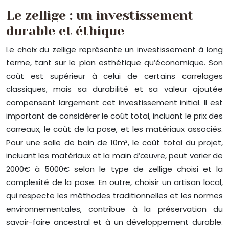
Le zellige : un investissement
durable et éthique
Le choix du zellige représente un investissement à long
terme, tant sur le plan esthétique qu’économique. Son
coût est supérieur à celui de certains carrelages
classiques, mais sa durabilité et sa valeur ajoutée
compensent largement cet investissement initial. Il est
important de considérer le coût total, incluant le prix des
carreaux, le coût de la pose, et les matériaux associés.
Pour une salle de bain de 10m², le coût total du projet,
incluant les matériaux et la main d’œuvre, peut varier de
2000€ à 5000€ selon le type de zellige choisi et la
complexité de la pose. En outre, choisir un artisan local,
qui respecte les méthodes traditionnelles et les normes
environnementales, contribue à la préservation du
savoir-faire ancestral et à un développement durable.