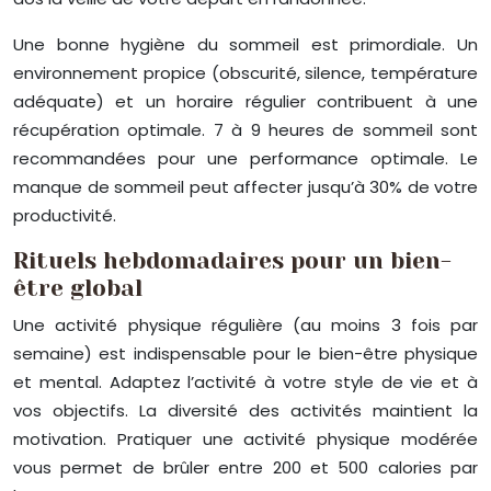
Une bonne hygiène du sommeil est primordiale. Un
environnement propice (obscurité, silence, température
adéquate) et un horaire régulier contribuent à une
récupération optimale. 7 à 9 heures de sommeil sont
recommandées pour une performance optimale. Le
manque de sommeil peut affecter jusqu’à 30% de votre
productivité.
Rituels hebdomadaires pour un bien-
être global
Une activité physique régulière (au moins 3 fois par
semaine) est indispensable pour le bien-être physique
et mental. Adaptez l’activité à votre style de vie et à
vos objectifs. La diversité des activités maintient la
motivation. Pratiquer une activité physique modérée
vous permet de brûler entre 200 et 500 calories par