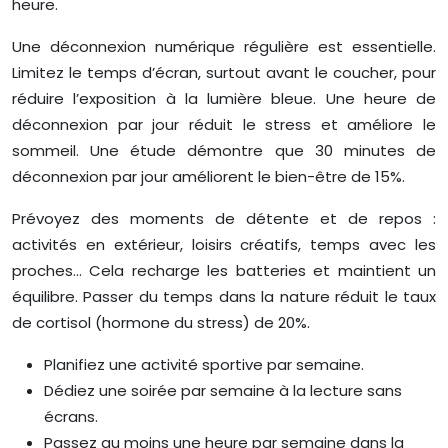
heure.
Une déconnexion numérique régulière est essentielle.
Limitez le temps d’écran, surtout avant le coucher, pour
réduire l’exposition à la lumière bleue. Une heure de
déconnexion par jour réduit le stress et améliore le
sommeil. Une étude démontre que 30 minutes de
déconnexion par jour améliorent le bien-être de 15%.
Prévoyez des moments de détente et de repos :
activités en extérieur, loisirs créatifs, temps avec les
proches… Cela recharge les batteries et maintient un
équilibre. Passer du temps dans la nature réduit le taux
de cortisol (hormone du stress) de 20%.
Planifiez une activité sportive par semaine.
Dédiez une soirée par semaine à la lecture sans
écrans.
Passez au moins une heure par semaine dans la