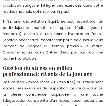
circulation sanguine. Intégrer ces exercices dans votre
routine matinale optimise leur impact.
Enfin, une alimentation équilibrée est essentielle. Un
petit-déjeuner nutritif et rapide (fruits, yaourt,
smoothie) associé à une bonne hydratation fournit
l’énergie nécessaire. Préparer son petit-déjeuner la veille
permet de gagner du temps précieux le matin.
Consommez au moins 2 litres d’eau par jour pour une
bonne hydratation.
Gestion du stress en milieu
professionnel: rituels de la journée
Des pauses « mindfulness » (5 minutes) au travail sont
vitales. Des exercices de respiration, de visualisation ou
la pleine conscience appliquée à une tâche
(dégustation consciente d’un repas) reconnectent au