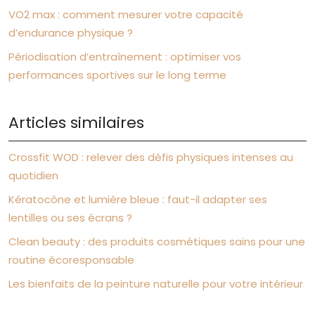
VO2 max : comment mesurer votre capacité
d’endurance physique ?
Périodisation d’entraînement : optimiser vos
performances sportives sur le long terme
Articles similaires
Crossfit WOD : relever des défis physiques intenses au
quotidien
Kératocône et lumière bleue : faut-il adapter ses
lentilles ou ses écrans ?
Clean beauty : des produits cosmétiques sains pour une
routine écoresponsable
Les bienfaits de la peinture naturelle pour votre intérieur