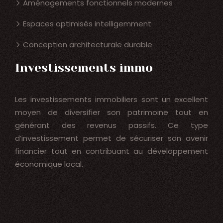
Aménagements fonctionnels modernes
Espaces optimisés intelligemment
Conception architecturale durable
Investissements immo
Les investissements immobiliers sont un excellent
moyen de diversifier son patrimoine tout en
générant des revenus passifs. Ce type
d’investissement permet de sécuriser son avenir
financier tout en contribuant au développement
économique local.