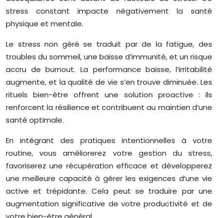
stress constant impacte négativement la santé
physique et mentale.
Le stress non géré se traduit par de la fatigue, des
troubles du sommeil, une baisse d’immunité, et un risque
accru de burnout. La performance baisse, l’irritabilité
augmente, et la qualité de vie s’en trouve diminuée. Les
rituels bien-être offrent une solution proactive : ils
renforcent la résilience et contribuent au maintien d’une
santé optimale.
En intégrant des pratiques intentionnelles à votre
routine, vous améliorerez votre gestion du stress,
favoriserez une récupération efficace et développerez
une meilleure capacité à gérer les exigences d’une vie
active et trépidante. Cela peut se traduire par une
augmentation significative de votre productivité et de
votre bien-être général.