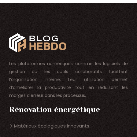
Les plateformes numériques comme les logiciels de
gestion ou les outils collaboratifs facilitent
l’organisation interne. Leur utilisation permet
d’améliorer la productivité tout en réduisant les
marges d’erreur dans les processus.
Rénovation énergétique
Matériaux écologiques innovants