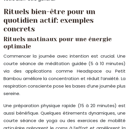
Rituels bien-être pour un
quotidien actif: exemples
concrets
Rituels matinaux pour une énergie
optimale
Commencer la journée avec intention est crucial. Une
courte séance de méditation guidée (5 à 10 minutes)
via des applications comme Headspace ou Petit
Bambou améliore la concentration et réduit l’anxiété. La
respiration consciente pose les bases d’une journée plus
sereine.
Une préparation physique rapide (15 à 20 minutes) est
aussi bénéfique. Quelques étirements dynamiques, une
courte séance de yoga ou des exercices de mobilité
articulaire préparent le corps à l’effort et améliorent la