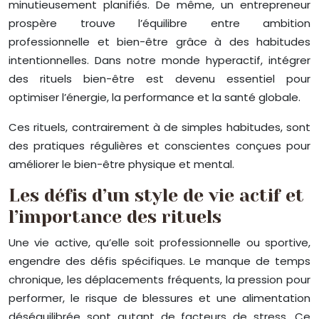
minutieusement planifiés. De même, un entrepreneur
prospère trouve l’équilibre entre ambition
professionnelle et bien-être grâce à des habitudes
intentionnelles. Dans notre monde hyperactif, intégrer
des rituels bien-être est devenu essentiel pour
optimiser l’énergie, la performance et la santé globale.
Ces rituels, contrairement à de simples habitudes, sont
des pratiques régulières et conscientes conçues pour
améliorer le bien-être physique et mental.
Les défis d’un style de vie actif et
l’importance des rituels
Une vie active, qu’elle soit professionnelle ou sportive,
engendre des défis spécifiques. Le manque de temps
chronique, les déplacements fréquents, la pression pour
performer, le risque de blessures et une alimentation
déséquilibrée sont autant de facteurs de stress. Ce