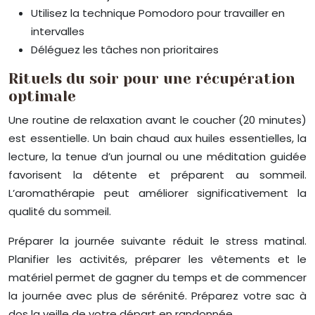
Utilisez la technique Pomodoro pour travailler en
intervalles
Déléguez les tâches non prioritaires
Rituels du soir pour une récupération
optimale
Une routine de relaxation avant le coucher (20 minutes)
est essentielle. Un bain chaud aux huiles essentielles, la
lecture, la tenue d’un journal ou une méditation guidée
favorisent la détente et préparent au sommeil.
L’aromathérapie peut améliorer significativement la
qualité du sommeil.
Préparer la journée suivante réduit le stress matinal.
Planifier les activités, préparer les vêtements et le
matériel permet de gagner du temps et de commencer
la journée avec plus de sérénité. Préparez votre sac à
dos la veille de votre départ en randonnée.