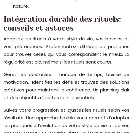
nature.
Intégration durable des rituels:
conseils et astuces
Adaptez les rituels à votre style de vie, vos besoins et
vos préférences. Expérimentez différentes pratiques
pour trouver celles qui vous correspondent le mieux. La
régularité est clé, même si les rituels sont courts.
Gérez les obstacles : manque de temps, baisse de
motivation… Identifiez les défis et trouvez des solutions
créatives pour maintenir la cohérence. Un planning clair
et des objectifs réalistes sont essentiels.
Suivez votre progression et ajustez les rituels selon vos
résultats. Une approche flexible vous permet d’adapter
les pratiques à l’évolution de votre style de vie et de vos