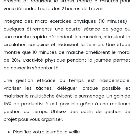
présent et réduisent le stress. Prenez 5 minutes pour
vous détendre toutes les 2 heures de travail.
Intégrez des micro-exercices physiques (10 minutes) :
quelques étirements, une courte séance de yoga ou
une marche rapide détendent les muscles, stimulent la
circulation sanguine et réduisent la tension. Une étude
montre que 10 minutes de marche améliorent le moral
de 20%. L’activité physique pendant la journée permet
de casser la sédentarité.
Une gestion efficace du temps est indispensable.
Prioriser les tâches, déléguer lorsque possible et
maîtriser le multitâche évitent le surmenage. Un gain de
15% de productivité est possible grâce à une meilleure
gestion du temps. Utilisez des outils de gestion de
projet pour vous organiser.
Planifiez votre journée la veille