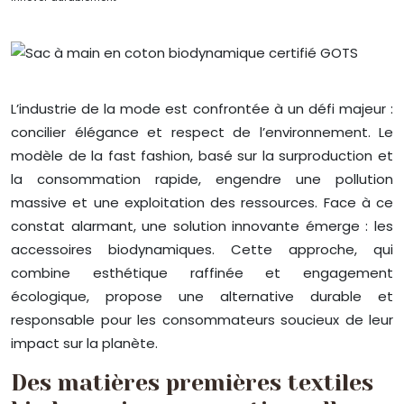
L’industrie de la mode est confrontée à un défi majeur :
concilier élégance et respect de l’environnement. Le
modèle de la fast fashion, basé sur la surproduction et
la consommation rapide, engendre une pollution
massive et une exploitation des ressources. Face à ce
constat alarmant, une solution innovante émerge : les
accessoires biodynamiques. Cette approche, qui
combine esthétique raffinée et engagement
écologique, propose une alternative durable et
responsable pour les consommateurs soucieux de leur
impact sur la planète.
Des matières premières textiles