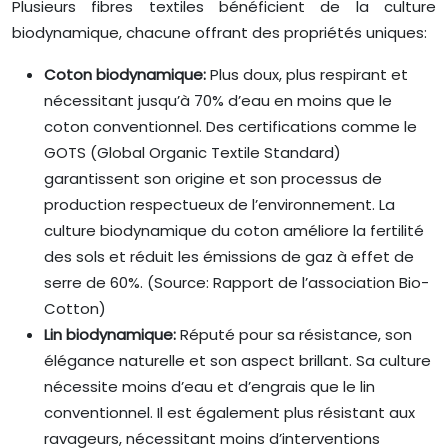
Plusieurs fibres textiles bénéficient de la culture
biodynamique, chacune offrant des propriétés uniques:
Coton biodynamique:
Plus doux, plus respirant et
nécessitant jusqu’à 70% d’eau en moins que le
coton conventionnel. Des certifications comme le
GOTS (Global Organic Textile Standard)
garantissent son origine et son processus de
production respectueux de l’environnement. La
culture biodynamique du coton améliore la fertilité
des sols et réduit les émissions de gaz à effet de
serre de 60%. (Source: Rapport de l’association Bio-
Cotton)
Lin biodynamique:
Réputé pour sa résistance, son
élégance naturelle et son aspect brillant. Sa culture
nécessite moins d’eau et d’engrais que le lin
conventionnel. Il est également plus résistant aux
ravageurs, nécessitant moins d’interventions