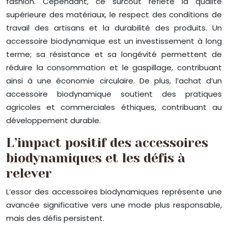
fashion. Cependant, ce surcoût reflète la qualité
supérieure des matériaux, le respect des conditions de
travail des artisans et la durabilité des produits. Un
accessoire biodynamique est un investissement à long
terme; sa résistance et sa longévité permettent de
réduire la consommation et le gaspillage, contribuant
ainsi à une économie circulaire. De plus, l’achat d’un
accessoire biodynamique soutient des pratiques
agricoles et commerciales éthiques, contribuant au
développement durable.
L’impact positif des accessoires
biodynamiques et les défis à
relever
L’essor des accessoires biodynamiques représente une
avancée significative vers une mode plus responsable,
mais des défis persistent.