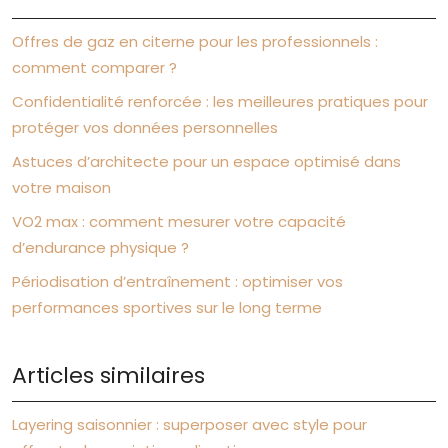
Offres de gaz en citerne pour les professionnels :
comment comparer ?
Confidentialité renforcée : les meilleures pratiques pour
protéger vos données personnelles
Astuces d’architecte pour un espace optimisé dans
votre maison
VO2 max : comment mesurer votre capacité
d’endurance physique ?
Périodisation d’entraînement : optimiser vos
performances sportives sur le long terme
Articles similaires
Layering saisonnier : superposer avec style pour