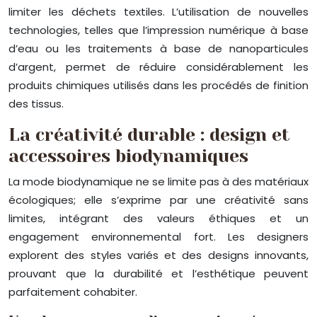
limiter les déchets textiles. L’utilisation de nouvelles
technologies, telles que l’impression numérique à base
d’eau ou les traitements à base de nanoparticules
d’argent, permet de réduire considérablement les
produits chimiques utilisés dans les procédés de finition
des tissus.
La créativité durable : design et
accessoires biodynamiques
La mode biodynamique ne se limite pas à des matériaux
écologiques; elle s’exprime par une créativité sans
limites, intégrant des valeurs éthiques et un
engagement environnemental fort. Les designers
explorent des styles variés et des designs innovants,
prouvant que la durabilité et l’esthétique peuvent
parfaitement cohabiter.