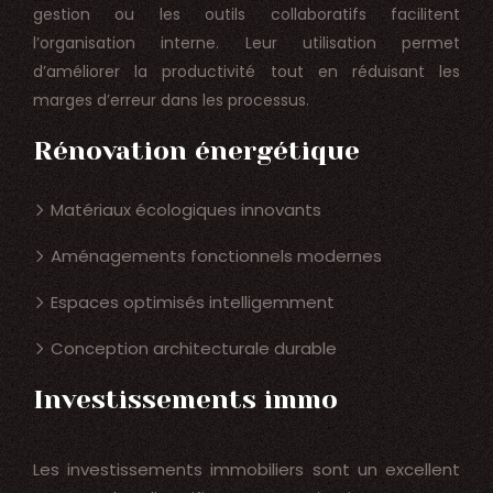
gestion ou les outils collaboratifs facilitent
l’organisation interne. Leur utilisation permet
d’améliorer la productivité tout en réduisant les
marges d’erreur dans les processus.
Rénovation énergétique
Matériaux écologiques innovants
Aménagements fonctionnels modernes
Espaces optimisés intelligemment
Conception architecturale durable
Investissements immo
Les investissements immobiliers sont un excellent