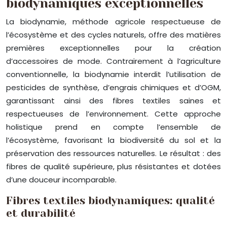
biodynamiques exceptionnelles
La biodynamie, méthode agricole respectueuse de
l’écosystème et des cycles naturels, offre des matières
premières exceptionnelles pour la création
d’accessoires de mode. Contrairement à l’agriculture
conventionnelle, la biodynamie interdit l’utilisation de
pesticides de synthèse, d’engrais chimiques et d’OGM,
garantissant ainsi des fibres textiles saines et
respectueuses de l’environnement. Cette approche
holistique prend en compte l’ensemble de
l’écosystème, favorisant la biodiversité du sol et la
préservation des ressources naturelles. Le résultat : des
fibres de qualité supérieure, plus résistantes et dotées
d’une douceur incomparable.
Fibres textiles biodynamiques: qualité
et durabilité