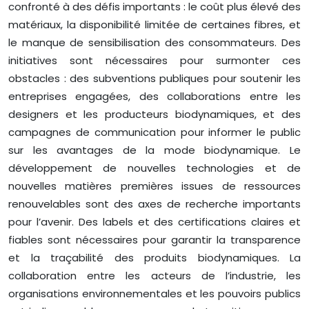
confronté à des défis importants : le coût plus élevé des
matériaux, la disponibilité limitée de certaines fibres, et
le manque de sensibilisation des consommateurs. Des
initiatives sont nécessaires pour surmonter ces
obstacles : des subventions publiques pour soutenir les
entreprises engagées, des collaborations entre les
designers et les producteurs biodynamiques, et des
campagnes de communication pour informer le public
sur les avantages de la mode biodynamique. Le
développement de nouvelles technologies et de
nouvelles matières premières issues de ressources
renouvelables sont des axes de recherche importants
pour l’avenir. Des labels et des certifications claires et
fiables sont nécessaires pour garantir la transparence
et la traçabilité des produits biodynamiques. La
collaboration entre les acteurs de l’industrie, les
organisations environnementales et les pouvoirs publics