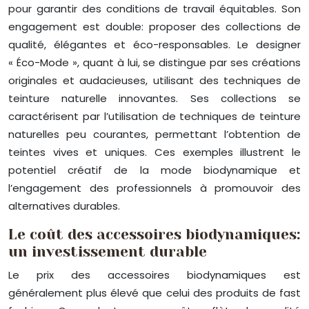
pour garantir des conditions de travail équitables. Son
engagement est double: proposer des collections de
qualité, élégantes et éco-responsables. Le designer
« Éco-Mode », quant à lui, se distingue par ses créations
originales et audacieuses, utilisant des techniques de
teinture naturelle innovantes. Ses collections se
caractérisent par l’utilisation de techniques de teinture
naturelles peu courantes, permettant l’obtention de
teintes vives et uniques. Ces exemples illustrent le
potentiel créatif de la mode biodynamique et
l’engagement des professionnels à promouvoir des
alternatives durables.
Le coût des accessoires biodynamiques:
un investissement durable
Le prix des accessoires biodynamiques est
généralement plus élevé que celui des produits de fast