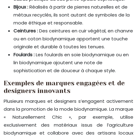
Bijoux :
Réalisés à partir de pierres naturelles et de
métaux recyclés, ils sont autant de symboles de la
mode éthique et responsable.
Ceintures :
Des ceintures en cuir végétal, en chanvre
ou en coton biodynamique apportent une touche
originale et durable à toutes les tenues.
Foulards :
Les foulards en soie biodynamique ou en
lin biodynamique ajoutent une note de
sophistication et de douceur à chaque style.
Exemples de marques engagées et de
designers innovants
Plusieurs marques et designers s’engagent activement
dans la promotion de la mode biodynamique. La marque
« Naturellement Chic », par exemple, utilise
exclusivement des matériaux issus de l’agriculture
biodynamique et collabore avec des artisans locaux