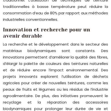
traditionnel. L’utilisation de techniques de teinture
traditionnelles à basse température peut réduire la
consommation d’eau de 80% par rapport aux méthodes
industrielles conventionnelles.
Innovation et recherche pour un
avenir durable
La recherche et le développement dans le secteur des
matériaux biodynamiques sont constants. Des
innovations permettent d’améliorer la qualité des fibres,
d’élargir la palette de couleurs des teintures naturelles
et de réduire encore l’impact environnemental. Des
projets innovants explorent l’utilisation de déchets
agricoles pour créer de nouvelles teintures, comme les
peaux de fruits et légumes ou les résidus de l’industrie
agroalimentaire. De plus, des initiatives promeuvent le
recyclage et la réparation des accessoires
biodynamiques pour prolonger leur durée de vie et