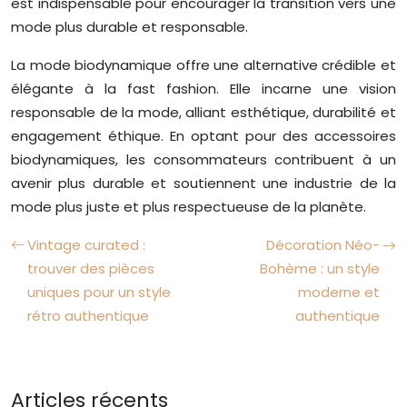
est indispensable pour encourager la transition vers une
mode plus durable et responsable.
La mode biodynamique offre une alternative crédible et
élégante à la fast fashion. Elle incarne une vision
responsable de la mode, alliant esthétique, durabilité et
engagement éthique. En optant pour des accessoires
biodynamiques, les consommateurs contribuent à un
avenir plus durable et soutiennent une industrie de la
mode plus juste et plus respectueuse de la planète.
Vintage curated :
Décoration Néo-
trouver des pièces
Bohème : un style
uniques pour un style
moderne et
rétro authentique
authentique
Articles récents