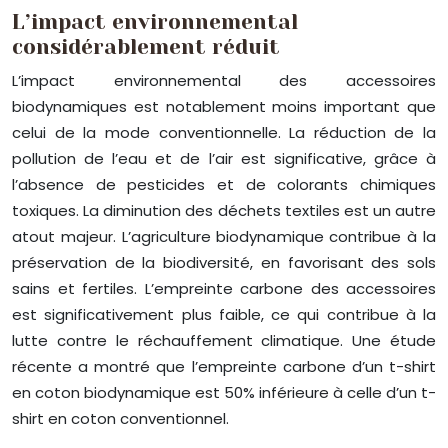
L’impact environnemental
considérablement réduit
L’impact environnemental des accessoires
biodynamiques est notablement moins important que
celui de la mode conventionnelle. La réduction de la
pollution de l’eau et de l’air est significative, grâce à
l’absence de pesticides et de colorants chimiques
toxiques. La diminution des déchets textiles est un autre
atout majeur. L’agriculture biodynamique contribue à la
préservation de la biodiversité, en favorisant des sols
sains et fertiles. L’empreinte carbone des accessoires
est significativement plus faible, ce qui contribue à la
lutte contre le réchauffement climatique. Une étude
récente a montré que l’empreinte carbone d’un t-shirt
en coton biodynamique est 50% inférieure à celle d’un t-
shirt en coton conventionnel.