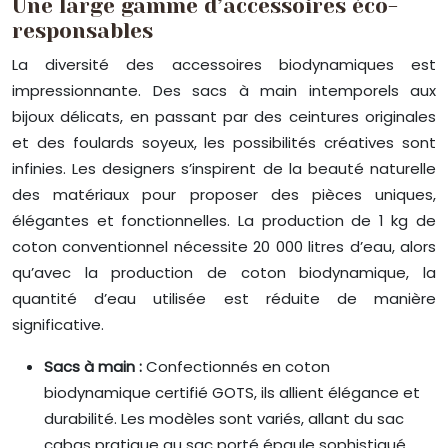
Une large gamme d’accessoires éco-
responsables
La diversité des accessoires biodynamiques est
impressionnante. Des sacs à main intemporels aux
bijoux délicats, en passant par des ceintures originales
et des foulards soyeux, les possibilités créatives sont
infinies. Les designers s’inspirent de la beauté naturelle
des matériaux pour proposer des pièces uniques,
élégantes et fonctionnelles. La production de 1 kg de
coton conventionnel nécessite 20 000 litres d’eau, alors
qu’avec la production de coton biodynamique, la
quantité d’eau utilisée est réduite de manière
significative.
Sacs à main :
Confectionnés en coton
biodynamique certifié GOTS, ils allient élégance et
durabilité. Les modèles sont variés, allant du sac
cabas pratique au sac porté épaule sophistiqué.