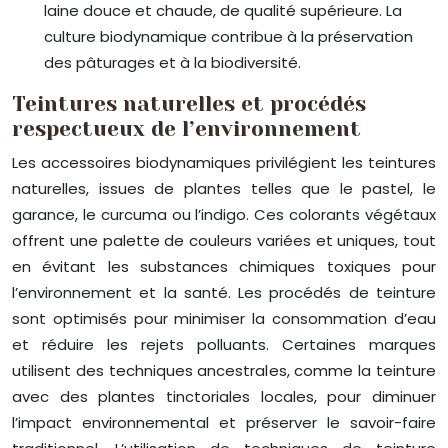
laine douce et chaude, de qualité supérieure. La
culture biodynamique contribue à la préservation
des pâturages et à la biodiversité.
Teintures naturelles et procédés
respectueux de l’environnement
Les accessoires biodynamiques privilégient les teintures
naturelles, issues de plantes telles que le pastel, le
garance, le curcuma ou l’indigo. Ces colorants végétaux
offrent une palette de couleurs variées et uniques, tout
en évitant les substances chimiques toxiques pour
l’environnement et la santé. Les procédés de teinture
sont optimisés pour minimiser la consommation d’eau
et réduire les rejets polluants. Certaines marques
utilisent des techniques ancestrales, comme la teinture
avec des plantes tinctoriales locales, pour diminuer
l’impact environnemental et préserver le savoir-faire