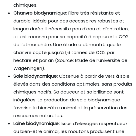
chimiques.
Chanvre biodynamique:
Fibre très résistante et
durable, idéale pour des accessoires robustes et
longue durée. Il nécessite peu d’eau et d’entretien,
et est reconnu pour sa capacité à capturer le CO2
de l’atmosphère. Une étude a démontré que le
chanvre capte jusqu’à 1,6 tonnes de CO2 par
hectare et par an (Source: Etude de l’université de
Wageningen).
Soie biodynamique:
Obtenue à partir de vers à soie
élevés dans des conditions optimales, sans produits
chimiques nocifs. Sa douceur et sa brillance sont
inégalées. La production de soie biodynamique
favorise le bien-être animal et la préservation des
ressources naturelles.
Laine biodynamique:
Issus d’élevages respectueux
du bien-être animal, les moutons produisent une