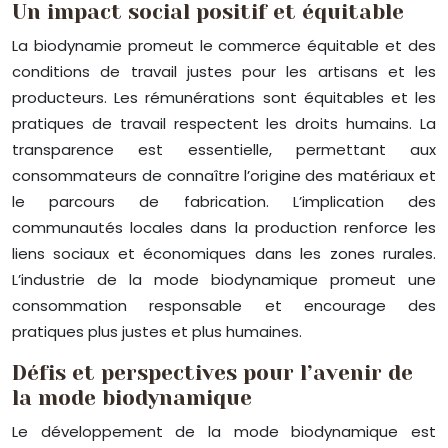
Un impact social positif et équitable
La biodynamie promeut le commerce équitable et des
conditions de travail justes pour les artisans et les
producteurs. Les rémunérations sont équitables et les
pratiques de travail respectent les droits humains. La
transparence est essentielle, permettant aux
consommateurs de connaître l’origine des matériaux et
le parcours de fabrication. L’implication des
communautés locales dans la production renforce les
liens sociaux et économiques dans les zones rurales.
L’industrie de la mode biodynamique promeut une
consommation responsable et encourage des
pratiques plus justes et plus humaines.
Défis et perspectives pour l’avenir de
la mode biodynamique
Le développement de la mode biodynamique est