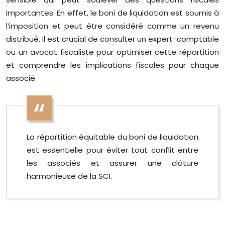
importantes. En effet, le boni de liquidation est soumis à
l’imposition et peut être considéré comme un revenu
distribué. Il est crucial de consulter un expert-comptable
ou un avocat fiscaliste pour optimiser cette répartition
et comprendre les implications fiscales pour chaque
associé.
La répartition équitable du boni de liquidation
est essentielle pour éviter tout conflit entre
les associés et assurer une clôture
harmonieuse de la SCI.