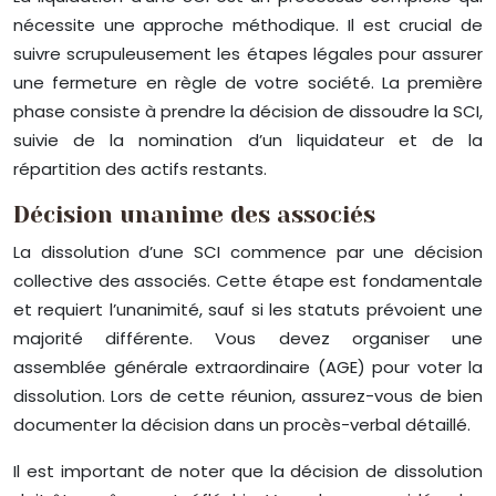
nécessite une approche méthodique. Il est crucial de
suivre scrupuleusement les étapes légales pour assurer
une fermeture en règle de votre société. La première
phase consiste à prendre la décision de dissoudre la SCI,
suivie de la nomination d’un liquidateur et de la
répartition des actifs restants.
Décision unanime des associés
La dissolution d’une SCI commence par une décision
collective des associés. Cette étape est fondamentale
et requiert l’unanimité, sauf si les statuts prévoient une
majorité différente. Vous devez organiser une
assemblée générale extraordinaire (AGE) pour voter la
dissolution. Lors de cette réunion, assurez-vous de bien
documenter la décision dans un procès-verbal détaillé.
Il est important de noter que la décision de dissolution