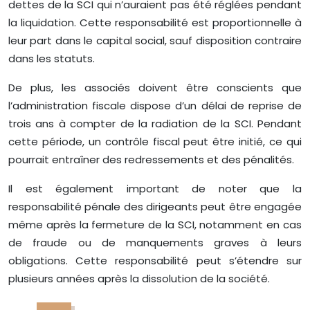
dettes de la SCI qui n’auraient pas été réglées pendant
la liquidation. Cette responsabilité est proportionnelle à
leur part dans le capital social, sauf disposition contraire
dans les statuts.
De plus, les associés doivent être conscients que
l’administration fiscale dispose d’un délai de reprise de
trois ans à compter de la radiation de la SCI. Pendant
cette période, un contrôle fiscal peut être initié, ce qui
pourrait entraîner des redressements et des pénalités.
Il est également important de noter que la
responsabilité pénale des dirigeants peut être engagée
même après la fermeture de la SCI, notamment en cas
de fraude ou de manquements graves à leurs
obligations. Cette responsabilité peut s’étendre sur
plusieurs années après la dissolution de la société.