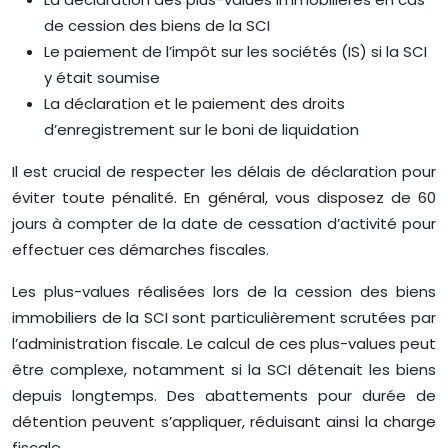
de cession des biens de la SCI
Le paiement de l’impôt sur les sociétés (IS) si la SCI
y était soumise
La déclaration et le paiement des droits
d’enregistrement sur le boni de liquidation
Il est crucial de respecter les délais de déclaration pour
éviter toute pénalité. En général, vous disposez de 60
jours à compter de la date de cessation d’activité pour
effectuer ces démarches fiscales.
Les plus-values réalisées lors de la cession des biens
immobiliers de la SCI sont particulièrement scrutées par
l’administration fiscale. Le calcul de ces plus-values peut
être complexe, notamment si la SCI détenait les biens
depuis longtemps. Des abattements pour durée de
détention peuvent s’appliquer, réduisant ainsi la charge
fiscale.