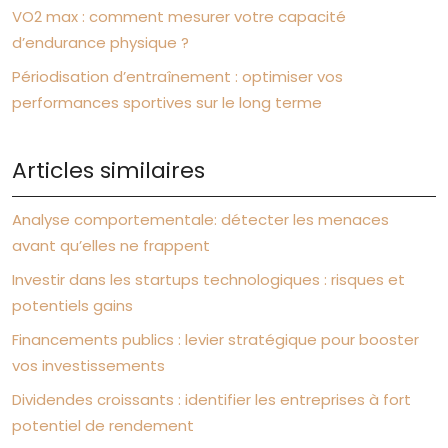
VO2 max : comment mesurer votre capacité
d’endurance physique ?
Périodisation d’entraînement : optimiser vos
performances sportives sur le long terme
Articles similaires
Analyse comportementale: détecter les menaces
avant qu’elles ne frappent
Investir dans les startups technologiques : risques et
potentiels gains
Financements publics : levier stratégique pour booster
vos investissements
Dividendes croissants : identifier les entreprises à fort
potentiel de rendement