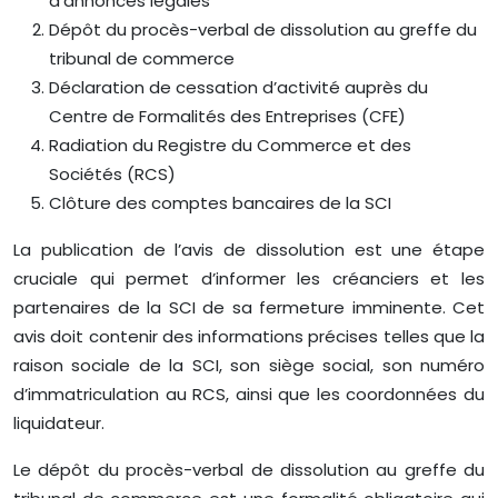
d’annonces légales
Dépôt du procès-verbal de dissolution au greffe du
tribunal de commerce
Déclaration de cessation d’activité auprès du
Centre de Formalités des Entreprises (CFE)
Radiation du Registre du Commerce et des
Sociétés (RCS)
Clôture des comptes bancaires de la SCI
La publication de l’avis de dissolution est une étape
cruciale qui permet d’informer les créanciers et les
partenaires de la SCI de sa fermeture imminente. Cet
avis doit contenir des informations précises telles que la
raison sociale de la SCI, son siège social, son numéro
d’immatriculation au RCS, ainsi que les coordonnées du
liquidateur.
Le dépôt du procès-verbal de dissolution au greffe du