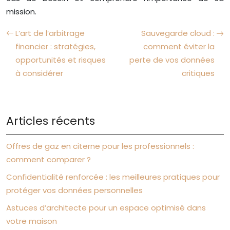
mission.
L’art de l’arbitrage
Sauvegarde cloud :
financier : stratégies,
comment éviter la
opportunités et risques
perte de vos données
à considérer
critiques
Articles récents
Offres de gaz en citerne pour les professionnels :
comment comparer ?
Confidentialité renforcée : les meilleures pratiques pour
protéger vos données personnelles
Astuces d’architecte pour un espace optimisé dans
votre maison