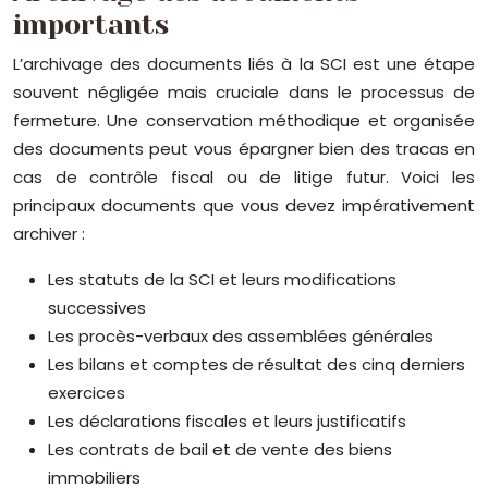
importants
L’archivage des documents liés à la SCI est une étape
souvent négligée mais cruciale dans le processus de
fermeture. Une conservation méthodique et organisée
des documents peut vous épargner bien des tracas en
cas de contrôle fiscal ou de litige futur. Voici les
principaux documents que vous devez impérativement
archiver :
Les statuts de la SCI et leurs modifications
successives
Les procès-verbaux des assemblées générales
Les bilans et comptes de résultat des cinq derniers
exercices
Les déclarations fiscales et leurs justificatifs
Les contrats de bail et de vente des biens
immobiliers