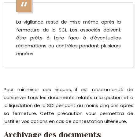
La vigilance reste de mise même après la
fermeture de la SCI. Les associés doivent
être prêts à faire face à d’éventuelles
réclamations ou contrôles pendant plusieurs
années.
Pour minimiser ces risques, il est recommandé de
conserver tous les documents relatifs à la gestion et à
la liquidation de la SCI pendant au moins cinq ans après
sa fermeture. Cette précaution vous permettra de
justifier vos actions en cas de contestation ultérieure.
Archivage des documents