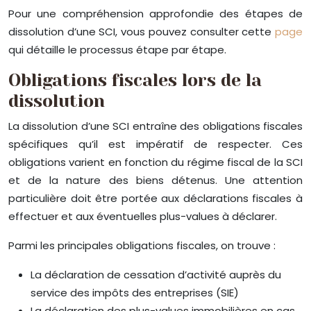
Pour une compréhension approfondie des étapes de
dissolution d’une SCI, vous pouvez consulter cette
page
qui détaille le processus étape par étape.
Obligations fiscales lors de la
dissolution
La dissolution d’une SCI entraîne des obligations fiscales
spécifiques qu’il est impératif de respecter. Ces
obligations varient en fonction du régime fiscal de la SCI
et de la nature des biens détenus. Une attention
particulière doit être portée aux déclarations fiscales à
effectuer et aux éventuelles plus-values à déclarer.
Parmi les principales obligations fiscales, on trouve :
La déclaration de cessation d’activité auprès du
service des impôts des entreprises (SIE)
La déclaration des plus-values immobilières en cas