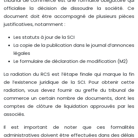
tribunal de commerce est une formalité obligatoire qui
officialise la décision de dissoudre la société. Ce
document doit être accompagné de plusieurs pièces
justificatives, notamment :
Les statuts à jour de la SCI
La copie de la publication dans le journal d’annonces
légales
Le formulaire de déclaration de modification (M2)
La radiation du RCS est l’étape finale qui marque la fin
de l’existence juridique de la SCI. Pour obtenir cette
radiation, vous devez fournir au greffe du tribunal de
commerce un certain nombre de documents, dont les
comptes de clôture de liquidation approuvés par les
associés.
Il est important de noter que ces formalités
administratives doivent être effectuées dans des délais