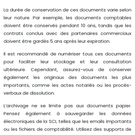
La durée de conservation de ces documents varie selon
leur nature. Par exemple, les documents comptables
doivent être conservés pendant 10 ans, tandis que les
contrats conclus avec des partenaires commerciaux
doivent être gardés 5 ans après leur expiration.
Il est recommandé de numériser tous ces documents
pour faciliter leur stockage et leur consultation
ultérieure. Cependant, assurez-vous de conserver
également les originaux des documents les plus
importants, comme les actes notariés ou les procès-
verbaux de dissolution.
L’archivage ne se limite pas aux documents papier.
Pensez également à sauvegarder les données
électroniques de la SCI, telles que les emails importants
ou les fichiers de comptabilité. Utilisez des supports de