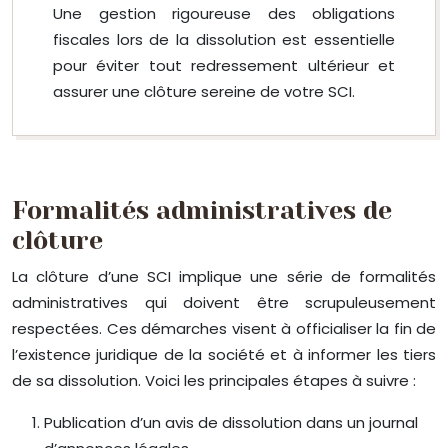
Une gestion rigoureuse des obligations
fiscales lors de la dissolution est essentielle
pour éviter tout redressement ultérieur et
assurer une clôture sereine de votre SCI.
Formalités administratives de
clôture
La clôture d’une SCI implique une série de formalités
administratives qui doivent être scrupuleusement
respectées. Ces démarches visent à officialiser la fin de
l’existence juridique de la société et à informer les tiers
de sa dissolution. Voici les principales étapes à suivre :
Publication d’un avis de dissolution dans un journal