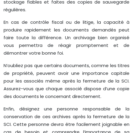
stockage fiables et faites des copies de sauvegarde
régulières.
En cas de contrôle fiscal ou de litige, la capacité à
produire rapidement les documents demandés peut
faire toute la différence. Un archivage bien organisé
vous permettra de réagir promptement et de
démontrer votre bonne foi.
N’oubliez pas que certains documents, comme les titres
de propriété, peuvent avoir une importance capitale
pour les associés même après la fermeture de la SCI.
Assurez-vous que chaque associé dispose d’une copie
des documents le concernant directement.
Enfin, désignez une personne responsable de la
conservation de ces archives après la fermeture de la
SCI. Cette personne devra être facilement joignable en
cas de besoin et comprendre l’importance de sa