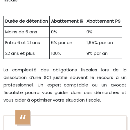
Durée de détention
Abattement IR
Abattement PS
Moins de 6 ans
0%
0%
Entre 6 et 21 ans
6% par an
1,65% par an
22 ans et plus
100%
9% par an
La complexité des obligations fiscales lors de la
dissolution d’une SCI justifie souvent le recours à un
professionnel. Un expert-comptable ou un avocat
fiscaliste pourra vous guider dans ces démarches et
vous aider à optimiser votre situation fiscale.