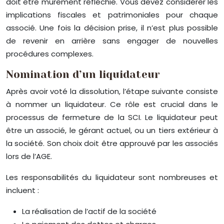
doit être mûrement réfléchie. Vous devez considérer les
implications fiscales et patrimoniales pour chaque
associé. Une fois la décision prise, il n’est plus possible
de revenir en arrière sans engager de nouvelles
procédures complexes.
Nomination d’un liquidateur
Après avoir voté la dissolution, l’étape suivante consiste
à nommer un liquidateur. Ce rôle est crucial dans le
processus de fermeture de la SCI. Le liquidateur peut
être un associé, le gérant actuel, ou un tiers extérieur à
la société. Son choix doit être approuvé par les associés
lors de l’AGE.
Les responsabilités du liquidateur sont nombreuses et
incluent :
La réalisation de l’actif de la société