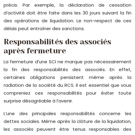
précis. Par exemple, la déclaration de cessation
d’activité doit être faite dans les 30 jours suivant la fin
des opérations de liquidation. Le non-respect de ces
délais peut entraîner des sanctions.
Responsabilités des associés
après fermeture
La fermeture d’une SCI ne marque pas nécessairement
la fin des responsabilités des associés. En effet,
certaines obligations persistent même après la
radiation de la société du RCS. Il est essentiel que vous
compreniez ces responsabilités pour éviter toute
surprise désagréable à l’avenir.
L’une des principales responsabilités concerne les
dettes sociales. Même après la clôture de la liquidation,
les associés peuvent être tenus responsables des