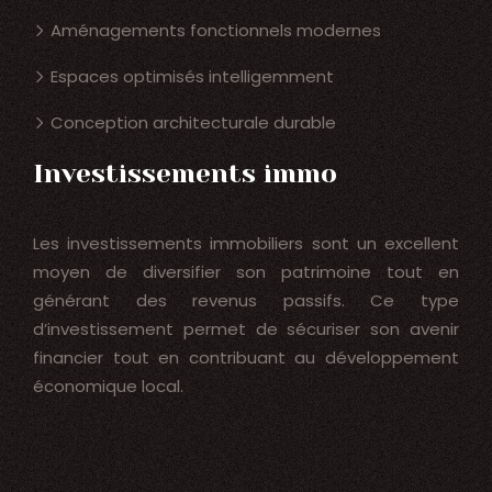
Aménagements fonctionnels modernes
Espaces optimisés intelligemment
Conception architecturale durable
Investissements immo
Les investissements immobiliers sont un excellent
moyen de diversifier son patrimoine tout en
générant des revenus passifs. Ce type
d’investissement permet de sécuriser son avenir
financier tout en contribuant au développement
économique local.