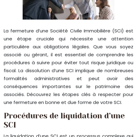
La fermeture d’une Société Civile Immobilière (SCI) est
une étape cruciale qui nécessite une attention
particulière aux obligations légales. Que vous soyez
associé ou gérant, il est essentiel de comprendre les
procédures à suivre pour éviter tout risque juridique ou
fiscal. La dissolution d’une SCI implique de nombreuses
formalités administratives et peut avoir des
conséquences importantes sur le patrimoine des
associés. Découvrez les étapes clés à respecter pour
une fermeture en bonne et due forme de votre SCI.
Procédures de liquidation d’une
SCI
La liquidation d’une SCI est un processus complexe qui