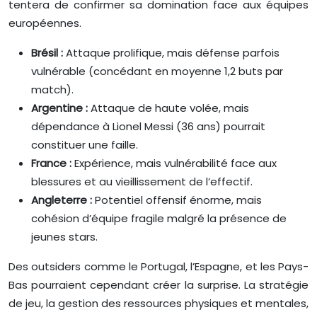
tentera de confirmer sa domination face aux équipes
européennes.
Brésil :
Attaque prolifique, mais défense parfois
vulnérable (concédant en moyenne 1,2 buts par
match).
Argentine :
Attaque de haute volée, mais
dépendance à Lionel Messi (36 ans) pourrait
constituer une faille.
France :
Expérience, mais vulnérabilité face aux
blessures et au vieillissement de l’effectif.
Angleterre :
Potentiel offensif énorme, mais
cohésion d’équipe fragile malgré la présence de
jeunes stars.
Des outsiders comme le Portugal, l’Espagne, et les Pays-
Bas pourraient cependant créer la surprise. La stratégie
de jeu, la gestion des ressources physiques et mentales,