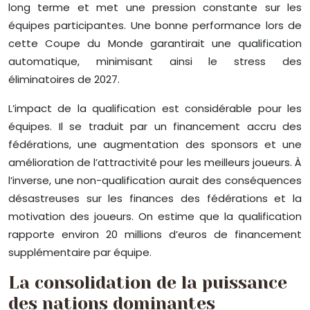
long terme et met une pression constante sur les
équipes participantes. Une bonne performance lors de
cette Coupe du Monde garantirait une qualification
automatique, minimisant ainsi le stress des
éliminatoires de 2027.
L’impact de la qualification est considérable pour les
équipes. Il se traduit par un financement accru des
fédérations, une augmentation des sponsors et une
amélioration de l’attractivité pour les meilleurs joueurs. À
l’inverse, une non-qualification aurait des conséquences
désastreuses sur les finances des fédérations et la
motivation des joueurs. On estime que la qualification
rapporte environ 20 millions d’euros de financement
supplémentaire par équipe.
La consolidation de la puissance
des nations dominantes