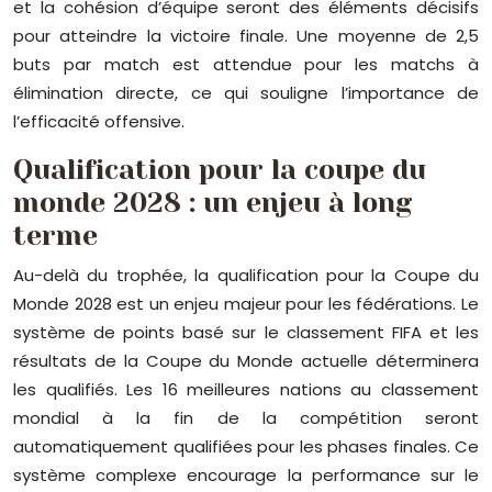
et la cohésion d’équipe seront des éléments décisifs
pour atteindre la victoire finale. Une moyenne de 2,5
buts par match est attendue pour les matchs à
élimination directe, ce qui souligne l’importance de
l’efficacité offensive.
Qualification pour la coupe du
monde 2028 : un enjeu à long
terme
Au-delà du trophée, la qualification pour la Coupe du
Monde 2028 est un enjeu majeur pour les fédérations. Le
système de points basé sur le classement FIFA et les
résultats de la Coupe du Monde actuelle déterminera
les qualifiés. Les 16 meilleures nations au classement
mondial à la fin de la compétition seront
automatiquement qualifiées pour les phases finales. Ce
système complexe encourage la performance sur le