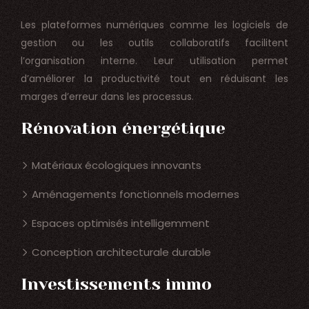
Les plateformes numériques comme les logiciels de
gestion ou les outils collaboratifs facilitent
l’organisation interne. Leur utilisation permet
d’améliorer la productivité tout en réduisant les
marges d’erreur dans les processus.
Rénovation énergétique
Matériaux écologiques innovants
Aménagements fonctionnels modernes
Espaces optimisés intelligemment
Conception architecturale durable
Investissements immo