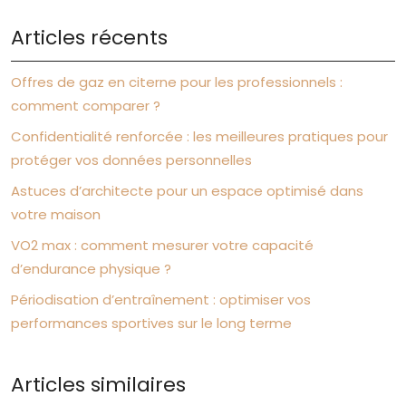
Articles récents
Offres de gaz en citerne pour les professionnels :
comment comparer ?
Confidentialité renforcée : les meilleures pratiques pour
protéger vos données personnelles
Astuces d’architecte pour un espace optimisé dans
votre maison
VO2 max : comment mesurer votre capacité
d’endurance physique ?
Périodisation d’entraînement : optimiser vos
performances sportives sur le long terme
Articles similaires