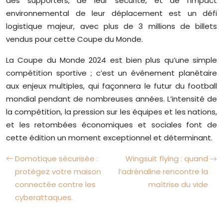
des supporters, de leur sécurité, et de l’impact
environnemental de leur déplacement est un défi
logistique majeur, avec plus de 3 millions de billets
vendus pour cette Coupe du Monde.
La Coupe du Monde 2024 est bien plus qu’une simple
compétition sportive ; c’est un événement planétaire
aux enjeux multiples, qui façonnera le futur du football
mondial pendant de nombreuses années. L’intensité de
la compétition, la pression sur les équipes et les nations,
et les retombées économiques et sociales font de
cette édition un moment exceptionnel et déterminant.
Domotique sécurisée :
Wingsuit flying : quand
protégez votre maison
l’adrénaline rencontre la
connectée contre les
maîtrise du vide
cyberattaques.