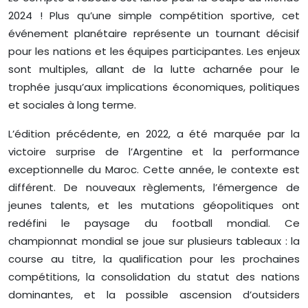
2024 ! Plus qu’une simple compétition sportive, cet
événement planétaire représente un tournant décisif
pour les nations et les équipes participantes. Les enjeux
sont multiples, allant de la lutte acharnée pour le
trophée jusqu’aux implications économiques, politiques
et sociales à long terme.
L’édition précédente, en 2022, a été marquée par la
victoire surprise de l’Argentine et la performance
exceptionnelle du Maroc. Cette année, le contexte est
différent. De nouveaux règlements, l’émergence de
jeunes talents, et les mutations géopolitiques ont
redéfini le paysage du football mondial. Ce
championnat mondial se joue sur plusieurs tableaux : la
course au titre, la qualification pour les prochaines
compétitions, la consolidation du statut des nations
dominantes, et la possible ascension d’outsiders