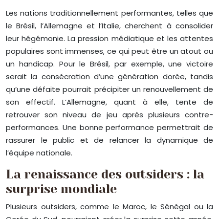
Les nations traditionnellement performantes, telles que
le Brésil, l’Allemagne et l’Italie, cherchent à consolider
leur hégémonie. La pression médiatique et les attentes
populaires sont immenses, ce qui peut être un atout ou
un handicap. Pour le Brésil, par exemple, une victoire
serait la consécration d’une génération dorée, tandis
qu’une défaite pourrait précipiter un renouvellement de
son effectif. L’Allemagne, quant à elle, tente de
retrouver son niveau de jeu après plusieurs contre-
performances. Une bonne performance permettrait de
rassurer le public et de relancer la dynamique de
l’équipe nationale.
La renaissance des outsiders : la
surprise mondiale
Plusieurs outsiders, comme le Maroc, le Sénégal ou la