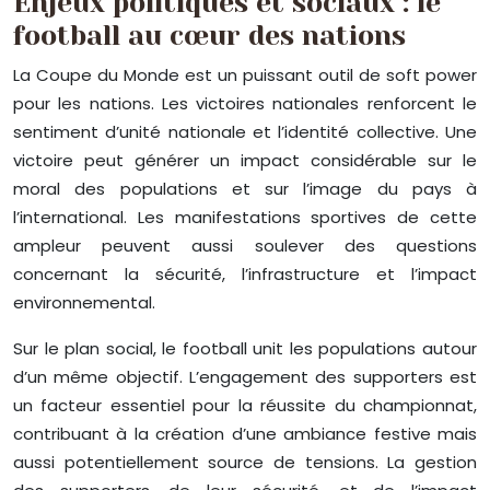
Enjeux politiques et sociaux : le
football au cœur des nations
La Coupe du Monde est un puissant outil de soft power
pour les nations. Les victoires nationales renforcent le
sentiment d’unité nationale et l’identité collective. Une
victoire peut générer un impact considérable sur le
moral des populations et sur l’image du pays à
l’international. Les manifestations sportives de cette
ampleur peuvent aussi soulever des questions
concernant la sécurité, l’infrastructure et l’impact
environnemental.
Sur le plan social, le football unit les populations autour
d’un même objectif. L’engagement des supporters est
un facteur essentiel pour la réussite du championnat,
contribuant à la création d’une ambiance festive mais
aussi potentiellement source de tensions. La gestion