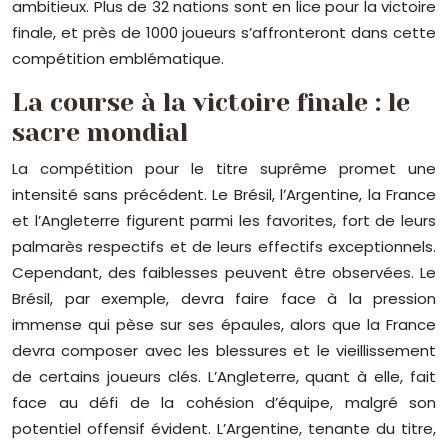
ambitieux. Plus de 32 nations sont en lice pour la victoire
finale, et près de 1000 joueurs s’affronteront dans cette
compétition emblématique.
La course à la victoire finale : le
sacre mondial
La compétition pour le titre suprême promet une
intensité sans précédent. Le Brésil, l’Argentine, la France
et l’Angleterre figurent parmi les favorites, fort de leurs
palmarès respectifs et de leurs effectifs exceptionnels.
Cependant, des faiblesses peuvent être observées. Le
Brésil, par exemple, devra faire face à la pression
immense qui pèse sur ses épaules, alors que la France
devra composer avec les blessures et le vieillissement
de certains joueurs clés. L’Angleterre, quant à elle, fait
face au défi de la cohésion d’équipe, malgré son
potentiel offensif évident. L’Argentine, tenante du titre,