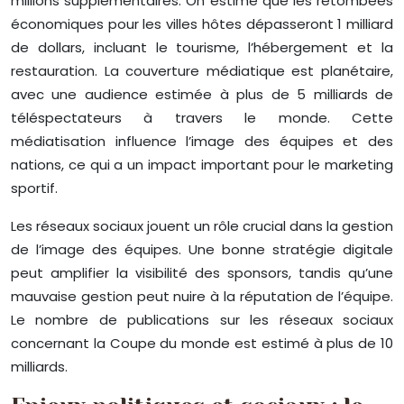
millions supplémentaires. On estime que les retombées
économiques pour les villes hôtes dépasseront 1 milliard
de dollars, incluant le tourisme, l’hébergement et la
restauration. La couverture médiatique est planétaire,
avec une audience estimée à plus de 5 milliards de
téléspectateurs à travers le monde. Cette
médiatisation influence l’image des équipes et des
nations, ce qui a un impact important pour le marketing
sportif.
Les réseaux sociaux jouent un rôle crucial dans la gestion
de l’image des équipes. Une bonne stratégie digitale
peut amplifier la visibilité des sponsors, tandis qu’une
mauvaise gestion peut nuire à la réputation de l’équipe.
Le nombre de publications sur les réseaux sociaux
concernant la Coupe du monde est estimé à plus de 10
milliards.