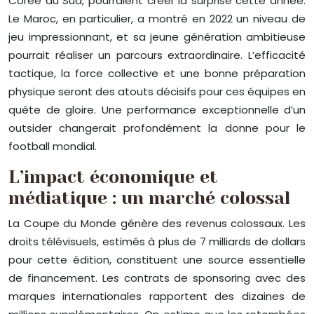
Corée du Sud, pourraient créer la surprise cette année.
Le Maroc, en particulier, a montré en 2022 un niveau de
jeu impressionnant, et sa jeune génération ambitieuse
pourrait réaliser un parcours extraordinaire. L’efficacité
tactique, la force collective et une bonne préparation
physique seront des atouts décisifs pour ces équipes en
quête de gloire. Une performance exceptionnelle d’un
outsider changerait profondément la donne pour le
football mondial.
L’impact économique et
médiatique : un marché colossal
La Coupe du Monde génère des revenus colossaux. Les
droits télévisuels, estimés à plus de 7 milliards de dollars
pour cette édition, constituent une source essentielle
de financement. Les contrats de sponsoring avec des
marques internationales rapportent des dizaines de